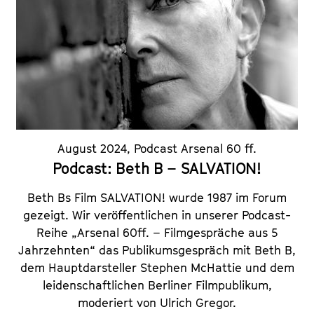
August 2024
,
Podcast Arsenal 60 ff.
Podcast: Beth B – SALVATION!
Beth Bs Film SALVATION! wurde 1987 im Forum
gezeigt. Wir veröffentlichen in unserer Podcast-
Reihe „Arsenal 60ff. – Filmgespräche aus 5
Jahrzehnten“ das Publikumsgespräch mit Beth B,
dem Hauptdarsteller Stephen McHattie und dem
leidenschaftlichen Berliner Filmpublikum,
moderiert von Ulrich Gregor.