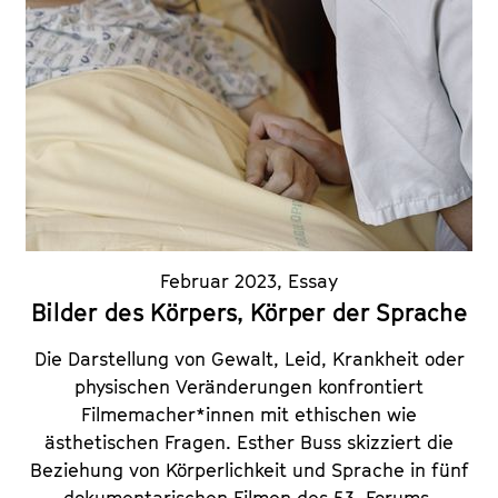
Februar 2023
,
Essay
Bilder des Körpers, Körper der Sprache
Die Darstellung von Gewalt, Leid, Krankheit oder
physischen Veränderungen konfrontiert
Filmemacher*innen mit ethischen wie
ästhetischen Fragen. Esther Buss skizziert die
Beziehung von Körperlichkeit und Sprache in fünf
dokumentarischen Filmen des 53. Forums.