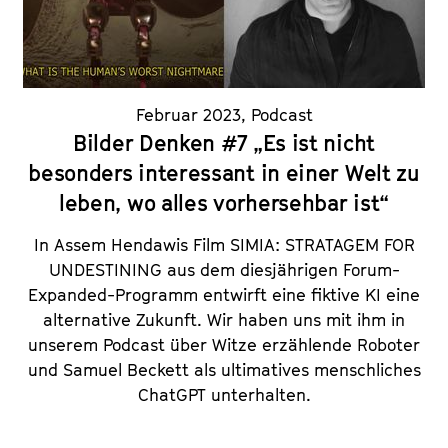
Februar 2023
,
Podcast
Bilder Denken #7 „Es ist nicht
besonders interessant in einer Welt zu
leben, wo alles vorhersehbar ist“
In Assem Hendawis Film SIMIA: STRATAGEM FOR
UNDESTINING aus dem diesjährigen Forum-
Expanded-Programm entwirft eine fiktive KI eine
alternative Zukunft. Wir haben uns mit ihm in
unserem Podcast über Witze erzählende Roboter
und Samuel Beckett als ultimatives menschliches
ChatGPT unterhalten.