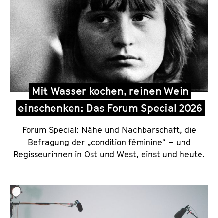
Mit Wasser kochen, reinen Wein
einschenken: Das Forum Special 2026
Forum Special: Nähe und Nachbarschaft, die
Befragung der „condition féminine“ – und
Regisseurinnen in Ost und West, einst und heute.