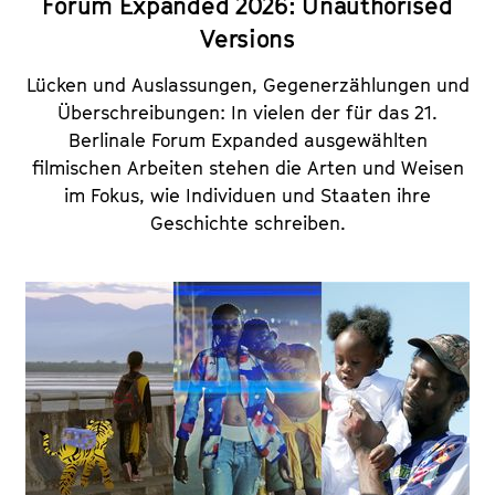
Forum Expanded 2026: Unauthorised
Versions
Lücken und Auslassungen, Gegenerzählungen und
Überschreibungen: In vielen der für das 21.
Berlinale Forum Expanded ausgewählten
filmischen Arbeiten stehen die Arten und Weisen
im Fokus, wie Individuen und Staaten ihre
Geschichte schreiben.