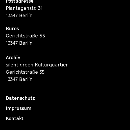
Postadresse
Plantagenstr. 31
13347 Berlin
Büros
Gerichtstraße 53
13347 Berlin
Archiv
silent green Kulturquartier
Gerichtstraße 35
13347 Berlin
Datenschutz
Impressum
Kontakt