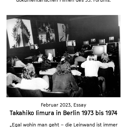
Februar 2023
,
Essay
Takahiko Iimura in Berlin 1973 bis 1974
„Egal wohin man geht – die Leinwand ist immer