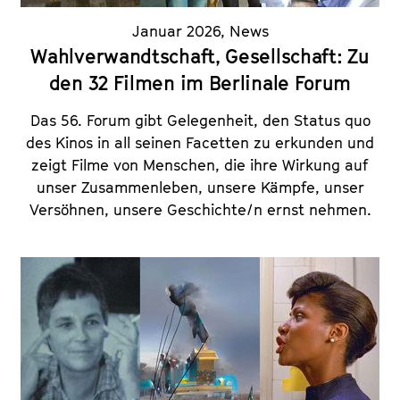
Januar 2026
,
News
Wahlverwandtschaft, Gesellschaft: Zu
den 32 Filmen im Berlinale Forum
Das 56. Forum gibt Gelegenheit, den Status quo
des Kinos in all seinen Facetten zu erkunden und
zeigt Filme von Menschen, die ihre Wirkung auf
unser Zusammenleben, unsere Kämpfe, unser
Versöhnen, unsere Geschichte/n ernst nehmen.