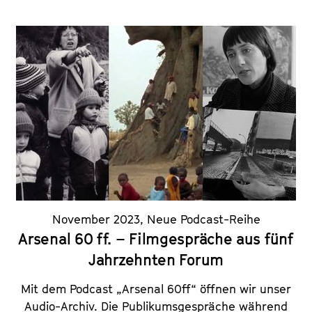
November 2023
,
Neue Podcast-Reihe
Arsenal 60 ff. – Filmgespräche aus fünf
Jahrzehnten Forum
Mit dem Podcast „Arsenal 60ff“ öffnen wir unser
Audio-Archiv. Die Publikumsgespräche während