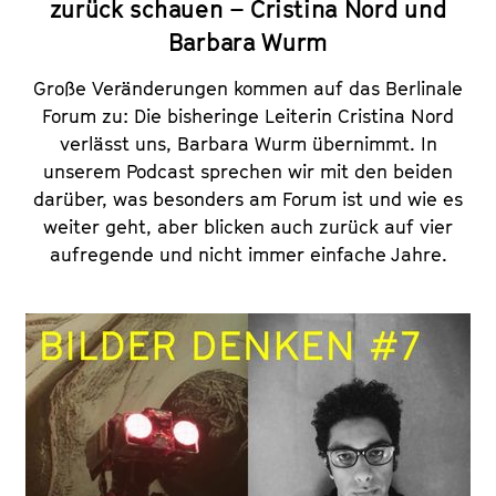
zurück schauen – Cristina Nord und
Barbara Wurm
Große Veränderungen kommen auf das Berlinale
Forum zu: Die bisheringe Leiterin Cristina Nord
verlässt uns, Barbara Wurm übernimmt. In
unserem Podcast sprechen wir mit den beiden
darüber, was besonders am Forum ist und wie es
weiter geht, aber blicken auch zurück auf vier
aufregende und nicht immer einfache Jahre.