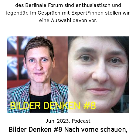
des Berlinale Forum sind enthusiastisch und
legendär. Im Gespräch mit Expert*innen stellen wir
eine Auswahl davon vor.
Juni 2023
,
Podcast
Bilder Denken #8 Nach vorne schauen,