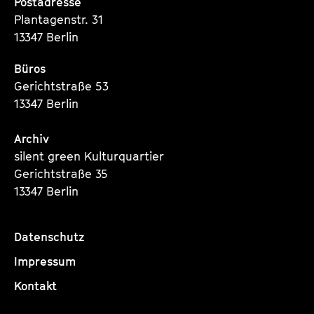
Postadresse
Plantagenstr. 31
13347 Berlin
Büros
Gerichtstraße 53
13347 Berlin
Archiv
silent green Kulturquartier
Gerichtstraße 35
13347 Berlin
Datenschutz
Impressum
Kontakt