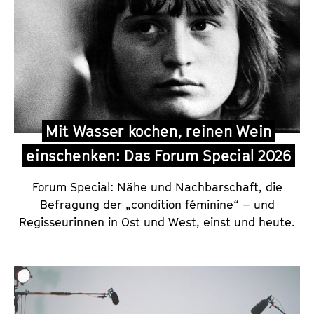
Mit Wasser kochen, reinen Wein
einschenken: Das Forum Special 2026
Forum Special: Nähe und Nachbarschaft, die
Befragung der „condition féminine“ – und
Regisseurinnen in Ost und West, einst und heute.