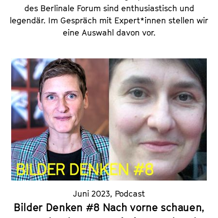
des Berlinale Forum sind enthusiastisch und
legendär. Im Gespräch mit Expert*innen stellen wir
eine Auswahl davon vor.
Juni 2023
,
Podcast
Bilder Denken #8 Nach vorne schauen,