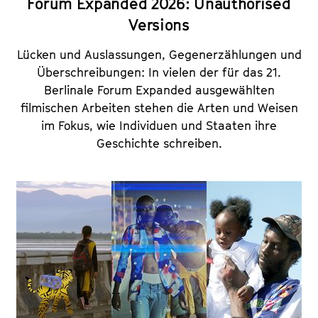
Forum Expanded 2026: Unauthorised
Versions
Lücken und Auslassungen, Gegenerzählungen und
Überschreibungen: In vielen der für das 21.
Berlinale Forum Expanded ausgewählten
filmischen Arbeiten stehen die Arten und Weisen
im Fokus, wie Individuen und Staaten ihre
Geschichte schreiben.