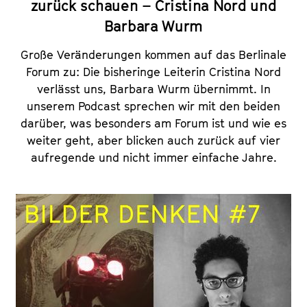
zurück schauen – Cristina Nord und
Barbara Wurm
Große Veränderungen kommen auf das Berlinale
Forum zu: Die bisheringe Leiterin Cristina Nord
verlässt uns, Barbara Wurm übernimmt. In
unserem Podcast sprechen wir mit den beiden
darüber, was besonders am Forum ist und wie es
weiter geht, aber blicken auch zurück auf vier
aufregende und nicht immer einfache Jahre.