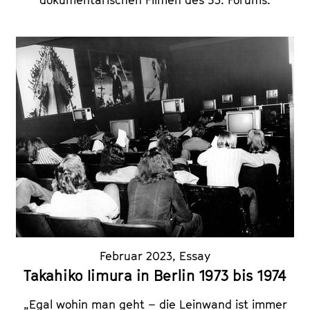
Februar 2023
,
Essay
Takahiko Iimura in Berlin 1973 bis 1974
„Egal wohin man geht – die Leinwand ist immer