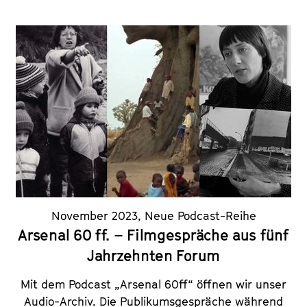
November 2023
,
Neue Podcast-Reihe
Arsenal 60 ff. – Filmgespräche aus fünf
Jahrzehnten Forum
Mit dem Podcast „Arsenal 60ff“ öffnen wir unser
Audio-Archiv. Die Publikumsgespräche während