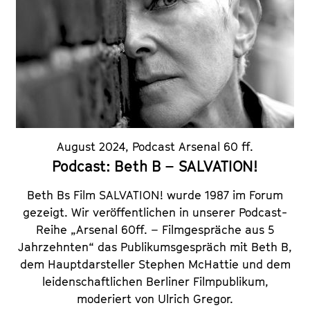
August 2024
,
Podcast Arsenal 60 ff.
Podcast: Beth B – SALVATION!
Beth Bs Film SALVATION! wurde 1987 im Forum
gezeigt. Wir veröffentlichen in unserer Podcast-
Reihe „Arsenal 60ff. – Filmgespräche aus 5
Jahrzehnten“ das Publikumsgespräch mit Beth B,
dem Hauptdarsteller Stephen McHattie und dem
leidenschaftlichen Berliner Filmpublikum,
moderiert von Ulrich Gregor.