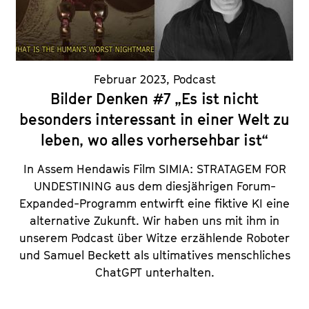
Februar 2023
,
Podcast
Bilder Denken #7 „Es ist nicht
besonders interessant in einer Welt zu
leben, wo alles vorhersehbar ist“
In Assem Hendawis Film SIMIA: STRATAGEM FOR
UNDESTINING aus dem diesjährigen Forum-
Expanded-Programm entwirft eine fiktive KI eine
alternative Zukunft. Wir haben uns mit ihm in
unserem Podcast über Witze erzählende Roboter
und Samuel Beckett als ultimatives menschliches
ChatGPT unterhalten.