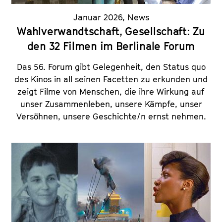
Januar 2026
,
News
Wahlverwandtschaft, Gesellschaft: Zu
den 32 Filmen im Berlinale Forum
Das 56. Forum gibt Gelegenheit, den Status quo
des Kinos in all seinen Facetten zu erkunden und
zeigt Filme von Menschen, die ihre Wirkung auf
unser Zusammenleben, unsere Kämpfe, unser
Versöhnen, unsere Geschichte/n ernst nehmen.