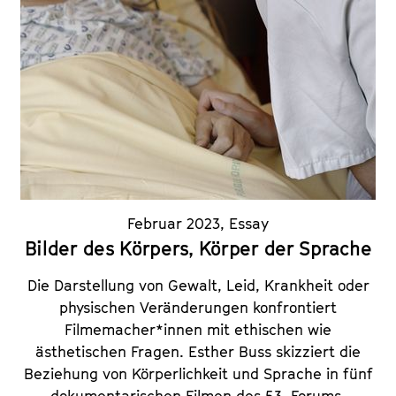
Februar 2023
,
Essay
Bilder des Körpers, Körper der Sprache
Die Darstellung von Gewalt, Leid, Krankheit oder
physischen Veränderungen konfrontiert
Filmemacher*innen mit ethischen wie
ästhetischen Fragen. Esther Buss skizziert die
Beziehung von Körperlichkeit und Sprache in fünf
dokumentarischen Filmen des 53. Forums.