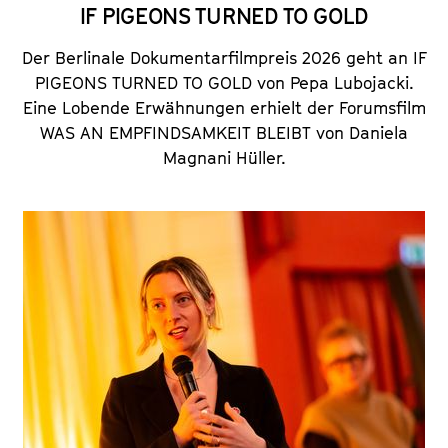
IF PIGEONS TURNED TO GOLD
Der Berlinale Dokumentarfilmpreis 2026 geht an IF
PIGEONS TURNED TO GOLD von Pepa Lubojacki.
Eine Lobende Erwähnungen erhielt der Forumsfilm
WAS AN EMPFINDSAMKEIT BLEIBT
von Daniela
Magnani Hüller.