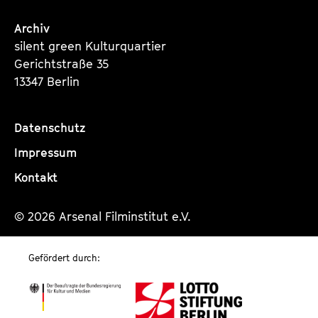
Archiv
silent green Kulturquartier
Gerichtstraße 35
13347 Berlin
Datenschutz
Impressum
Kontakt
© 2026 Arsenal Filminstitut e.V.
Gefördert durch: