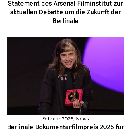
Statement des Arsenal Filminstitut zur
aktuellen Debatte um die Zukunft der
Berlinale
Februar 2026
,
News
Berlinale Dokumentarfilmpreis 2026 für