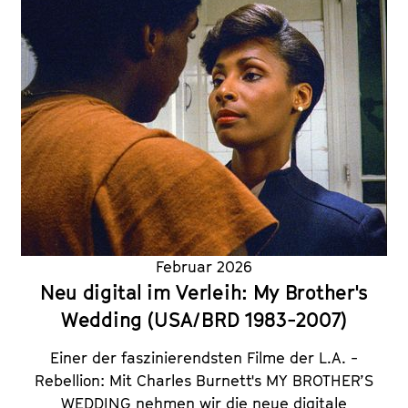
Februar 2026
Neu digital im Verleih: My Brother's
Wedding (USA/BRD 1983-2007)
Einer der faszinierendsten Filme der L.A. ­
Rebellion: Mit Charles Burnett's MY BROTHER’S
WEDDING nehmen wir die neue digitale