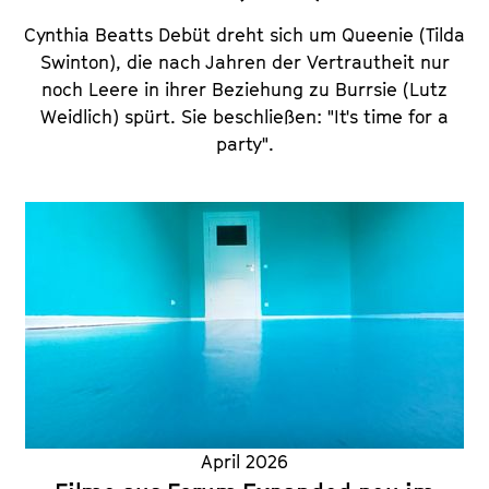
Cynthia Beatts Debüt dreht sich um Queenie (Tilda
Swinton), die nach Jahren der Vertrautheit nur
noch Leere in ihrer Beziehung zu Burrsie (Lutz
Weidlich) spürt. Sie beschließen: "It's time for a
party".
April 2026