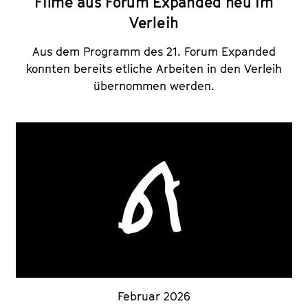
Filme aus Forum Expanded neu im
Verleih
Aus dem Programm des 21. Forum Expanded
konnten bereits etliche Arbeiten in den Verleih
übernommen werden.
Februar 2026