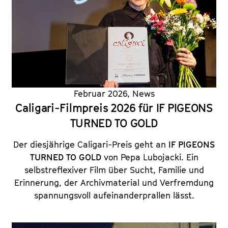
Februar 2026
,
News
Caligari-Filmpreis 2026 für IF PIGEONS
TURNED TO GOLD
Der diesjährige Caligari-Preis geht an
IF PIGEONS
TURNED TO GOLD
von Pepa Lubojacki. Ein
selbstreflexiver Film über Sucht, Familie und
Erinnerung, der Archivmaterial und Verfremdung
spannungsvoll aufeinanderprallen lässt.