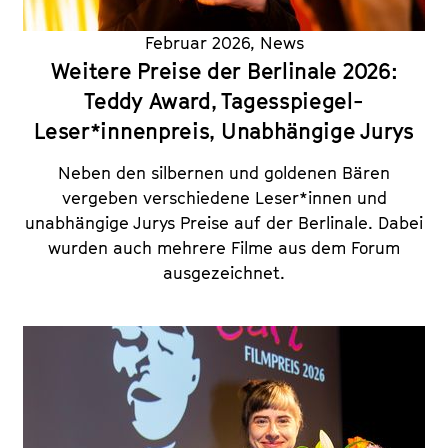
Februar 2026
,
News
Weitere Preise der Berlinale 2026:
Teddy Award, Tagesspiegel-
Leser*innenpreis, Unabhängige Jurys
Neben den silbernen und goldenen Bären
vergeben verschiedene Leser*innen und
unabhängige Jurys Preise auf der Berlinale. Dabei
wurden auch mehrere Filme aus dem Forum
ausgezeichnet.