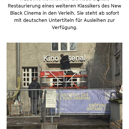
Restaurierung eines weiteren Klassikers des New
Black Cinema in den Verleih. Sie steht ab sofort
mit deutschen Untertiteln für Ausleihen zur
Verfügung.