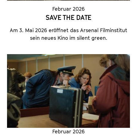
Februar 2026
SAVE THE DATE
Am 3. Mai 2026 eröffnet das Arsenal Filminstitut
sein neues Kino im silent green.
Februar 2026