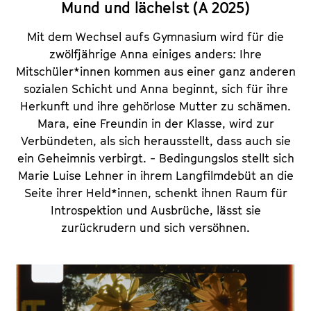
Mund und lächelst (A 2025)
Mit dem Wechsel aufs Gymnasium wird für die
zwölfjährige Anna einiges anders: Ihre
Mitschüler*innen kommen aus einer ganz anderen
sozialen Schicht und Anna beginnt, sich für ihre
Herkunft und ihre gehörlose Mutter zu schämen.
Mara, eine Freundin in der Klasse, wird zur
Verbündeten, als sich herausstellt, dass auch sie
ein Geheimnis verbirgt. - Bedingungslos stellt sich
Marie Luise Lehner in ihrem Langfilmdebüt an die
Seite ihrer Held*innen, schenkt ihnen Raum für
Introspektion und Ausbrüche, lässt sie
zurückrudern und sich versöhnen.