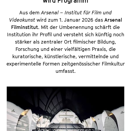
wird Programm
Aus dem
Arsenal – Institut für Film und
Videokunst
wird zum 1. Januar 2026 das
Arsenal
Filminstitut
. Mit der Umbenennung schärft die
Institution ihr Profil und versteht sich künftig noch
stärker als zentraler Ort filmischer Bildung,
Forschung und einer vielfältigen Praxis, die
kuratorische, künstlerische, vermittelnde und
experimentelle Formen zeitgenössischer Filmkultur
umfasst.