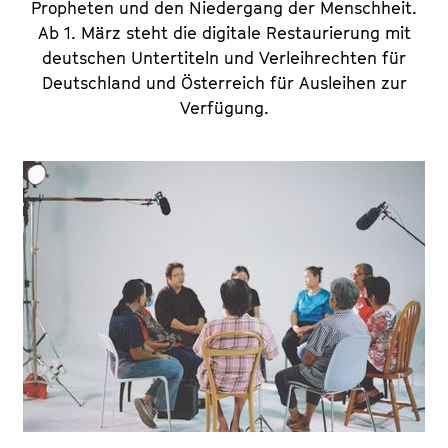
Propheten und den Niedergang der Menschheit.
Ab 1. März steht die digitale Restaurierung mit
deutschen Untertiteln und Verleihrechten für
Deutschland und Österreich für Ausleihen zur
Verfügung.