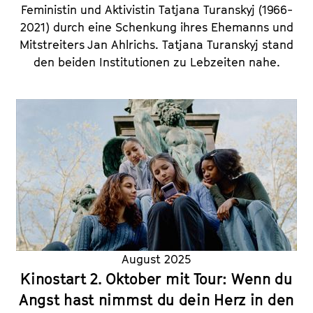
Feministin und Aktivistin Tatjana Turanskyj (1966-
2021) durch eine Schenkung ihres Ehemanns und
Mitstreiters Jan Ahlrichs. Tatjana Turanskyj stand
den beiden Institutionen zu Lebzeiten nahe.
August 2025
Kinostart 2. Oktober mit Tour: Wenn du
Angst hast nimmst du dein Herz in den