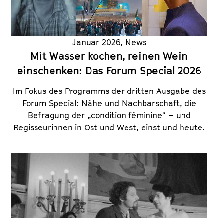
Januar 2026
,
News
Mit Wasser kochen, reinen Wein
einschenken: Das Forum Special 2026
Im Fokus des Programms der dritten Ausgabe des
Forum Special: Nähe und Nachbarschaft, die
Befragung der „condition féminine“ – und
Regisseurinnen in Ost und West, einst und heute.