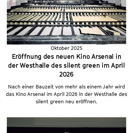
Oktober 2025
Eröffnung des neuen Kino Arsenal in
der Westhalle des silent green im April
2026
Nach einer Bauzeit von mehr als einem Jahr wird
das Kino Arsenal im April 2026 in der Westhalle des
silent green neu eröffnen.