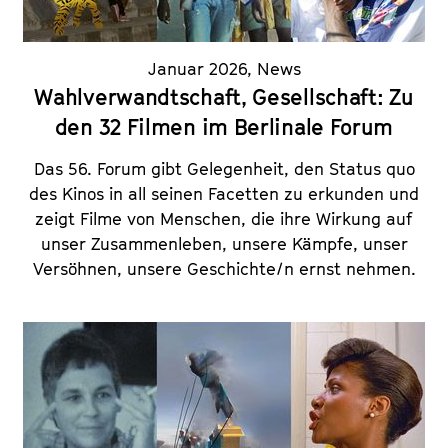
Januar 2026
,
News
Wahlverwandtschaft, Gesellschaft: Zu
den 32 Filmen im Berlinale Forum
Das 56. Forum gibt Gelegenheit, den Status quo
des Kinos in all seinen Facetten zu erkunden und
zeigt Filme von Menschen, die ihre Wirkung auf
unser Zusammenleben, unsere Kämpfe, unser
Versöhnen, unsere Geschichte/n ernst nehmen.