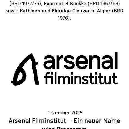
(BRD 1972/73),
Exprmntl 4 Knokke
(BRD 1967/68)
sowie
Kathleen und Eldridge Cleaver in Algier
(BRD
1970).
Dezember 2025
Arsenal Filminstitut – Ein neuer Name