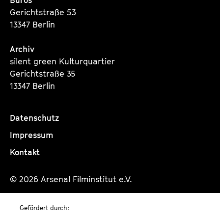
Büros
Gerichtstraße 53
13347 Berlin
Archiv
silent green Kulturquartier
Gerichtstraße 35
13347 Berlin
Datenschutz
Impressum
Kontakt
© 2026 Arsenal Filminstitut e.V.
Gefördert durch: