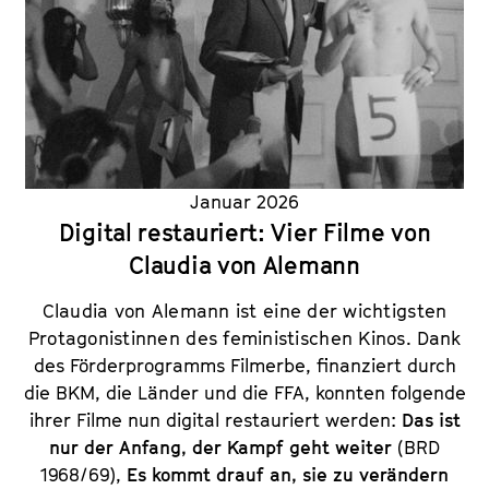
Januar 2026
Digital restauriert: Vier Filme von
Claudia von Alemann
Claudia von Alemann ist eine der wichtigsten
Protagonistinnen des feministischen Kinos.
Dank
des Förderprogramms Filmerbe, finanziert durch
die BKM, die Länder und die FFA, konnten folgende
ihrer Filme nun digital restauriert werden:
Das ist
nur der Anfang, der Kampf geht weiter
(BRD
1968/69),
Es kommt drauf an, sie zu verändern