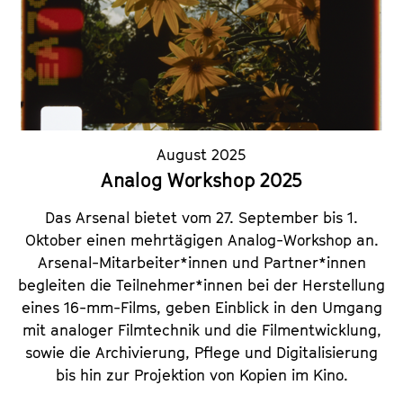
August 2025
Analog Workshop 2025
Das Arsenal bietet vom 27. September bis 1.
Oktober einen mehrtägigen Analog-Workshop an.
Arsenal-Mitarbeiter*innen und Partner*innen
begleiten die Teilnehmer*innen bei der Herstellung
eines 16-mm-Films, geben Einblick in den Umgang
mit analoger Filmtechnik und die Filmentwicklung,
sowie die Archivierung, Pflege und Digitalisierung
bis hin zur Projektion von Kopien im Kino.