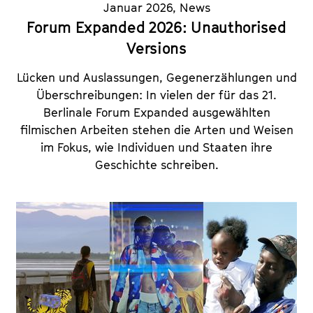
Januar 2026
,
News
Forum Expanded 2026: Unauthorised
Versions
Lücken und Auslassungen, Gegenerzählungen und
Überschreibungen: In vielen der für das 21.
Berlinale Forum Expanded ausgewählten
filmischen Arbeiten stehen die Arten und Weisen
im Fokus, wie Individuen und Staaten ihre
Geschichte schreiben.