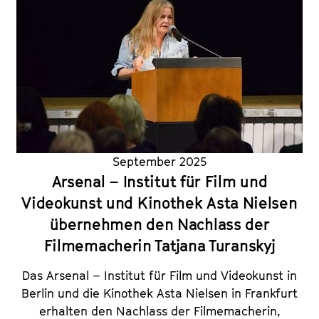
September 2025
Arsenal – Institut für Film und
Videokunst und Kinothek Asta Nielsen
übernehmen den Nachlass der
Filmemacherin Tatjana Turanskyj
Das Arsenal – Institut für Film und Videokunst in
Berlin und die Kinothek Asta Nielsen in Frankfurt
erhalten den Nachlass der Filmemacherin,