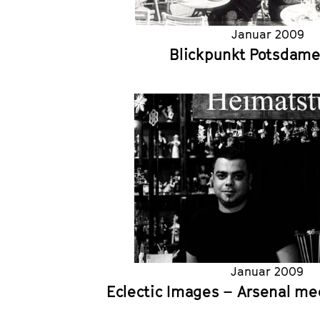
Januar 2009
Blickpunkt Potsdame
Januar 2009
Eclectic Images – Arsenal me