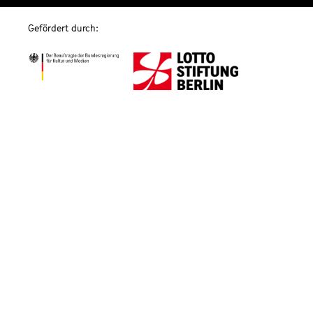
Gefördert durch: