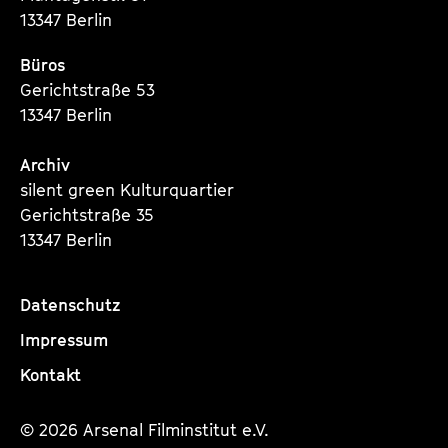
13347 Berlin
Büros
Gerichtstraße 53
13347 Berlin
Archiv
silent green Kulturquartier
Gerichtstraße 35
13347 Berlin
Datenschutz
Impressum
Kontakt
© 2026 Arsenal Filminstitut e.V.