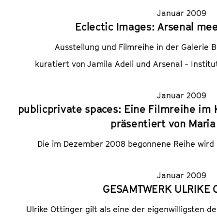
Januar 2009
Eclectic Images: Arsenal mee
Ausstellung und Filmreihe in der Galerie B
kuratiert von Jamila Adeli und Arsenal - Institu
Januar 2009
publicprivate spaces: Eine Filmreihe im 
präsentiert von Maria
Die im Dezember 2008 begonnene Reihe wird i
Januar 2009
GESAMTWERK ULRIKE 
Ulrike Ottinger gilt als eine der eigenwilligsten