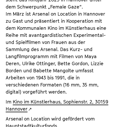
dem Schwerpunkt „Female Gaze“.
Im März ist Arsenal on Location in Hannover
zu Gast und präsentiert in Kooperation mit
dem Kommunalen Kino im Künstlerhaus eine
Reihe mit avantgardistischen Experimental-
und Spielfilmen von Frauen aus der
Sammlung des Arsenal. Das Kurz- und
Langfilmprogramm mit Filmen von Maya
Deren, Ulrike Ottinger, Bette Gordon, Lizzie
Borden und Babette Mangolte umfasst
Arbeiten von 1943 bis 1991, die in
verschiedenen Formaten (16 mm, 35 mm,
digital) vorgeführt werden.
Im
Kino im Künstlerhaus, Sophienstr. 2, 30159
Hannover
Arsenal on Location wird gefördert vom
Hauptstadtkulturfonds.