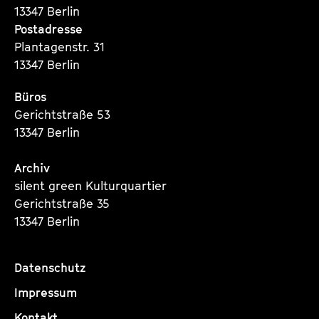
13347 Berlin
Postadresse
Plantagenstr. 31
13347 Berlin
Büros
Gerichtstraße 53
13347 Berlin
Archiv
silent green Kulturquartier
Gerichtstraße 35
13347 Berlin
Datenschutz
Impressum
Kontakt