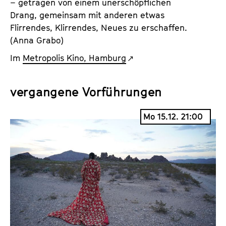
– getragen von einem unerschöpflichen
Drang, gemeinsam mit anderen etwas
Flirrendes, Klirrendes, Neues zu erschaffen.
(Anna Grabo)
Im
Metropolis Kino, Hamburg
vergangene Vorführungen
Mo 15.12. 21:00