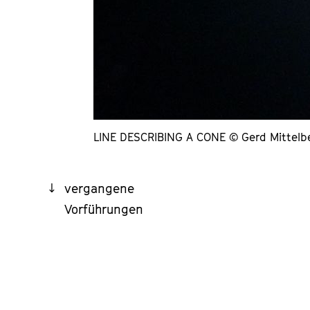
LINE DESCRIBING A CONE © Gerd Mittelb
vergangene
Vorführungen