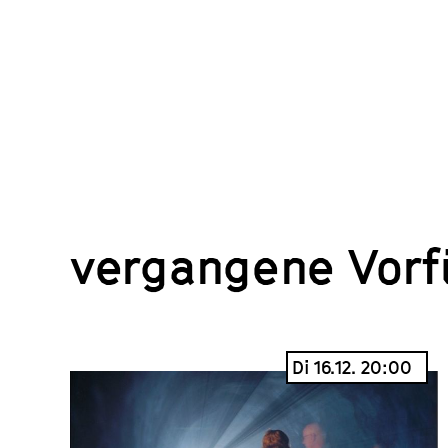
vergangene Vor
Di 16.12. 20:00