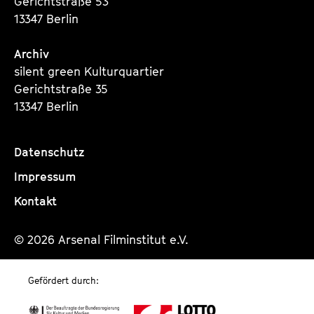
Gerichtstraße 53
13347 Berlin
Archiv
silent green Kulturquartier
Gerichtstraße 35
13347 Berlin
Datenschutz
Impressum
Kontakt
© 2026 Arsenal Filminstitut e.V.
Gefördert durch: