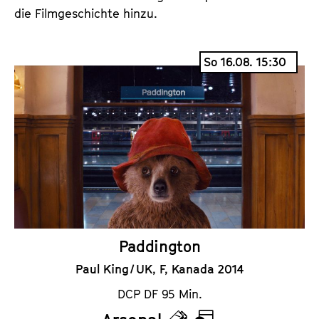
die Filmgeschichte hinzu.
So 16.08. 15:30
Paddington
Paul King / UK, F, Kanada 2014
DCP DF 95 Min.