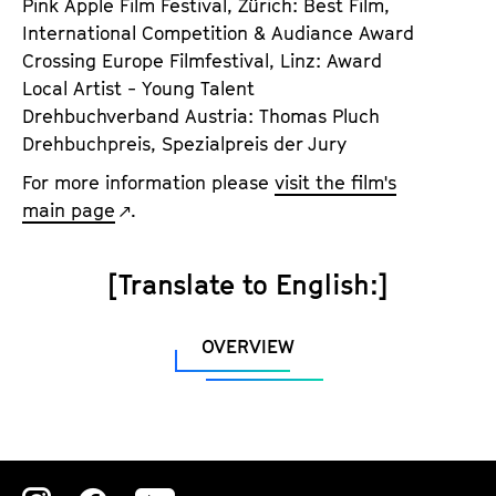
Pink Apple Film Festival, Zürich: Best Film,
International Competition & Audiance Award
Crossing Europe Filmfestival, Linz: Award
Local Artist - Young Talent
Drehbuchverband Austria: Thomas Pluch
Drehbuchpreis, Spezialpreis der Jury
For more information please
visit the film's
main page
.
[Translate to English:]
OVERVIEW