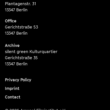
Plantagenstr. 31
13347 Berlin
Office
Gerichtstraße 53
13347 Berlin
Archive
silent green Kulturquartier
Gerichtstraße 35
13347 Berlin
Privacy Policy
Imprint
Contact