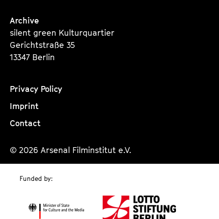
Archive
silent green Kulturquartier
Gerichtstraße 35
13347 Berlin
Privacy Policy
Imprint
Contact
© 2026 Arsenal Filminstitut e.V.
Funded by: