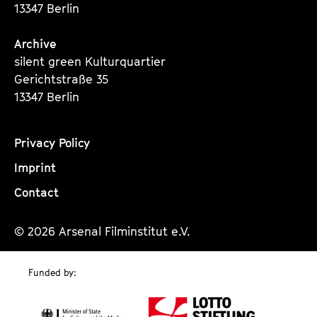
13347 Berlin
Archive
silent green Kulturquartier
Gerichtstraße 35
13347 Berlin
Privacy Policy
Imprint
Contact
© 2026 Arsenal Filminstitut e.V.
Funded by: