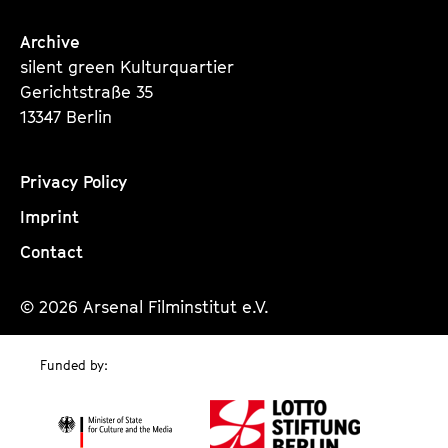
Archive
silent green Kulturquartier
Gerichtstraße 35
13347 Berlin
Privacy Policy
Imprint
Contact
© 2026 Arsenal Filminstitut e.V.
Funded by: