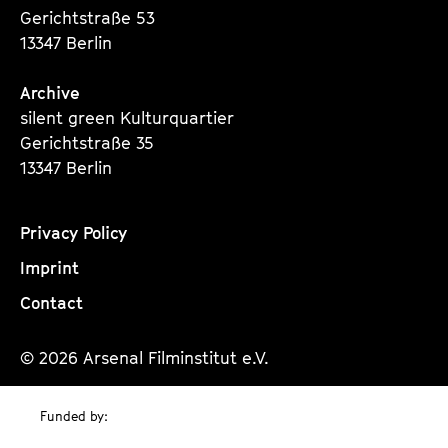
Gerichtstraße 53
13347 Berlin
Archive
silent green Kulturquartier
Gerichtstraße 35
13347 Berlin
Privacy Policy
Imprint
Contact
© 2026 Arsenal Filminstitut e.V.
Funded by: