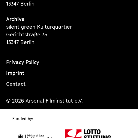
13347 Berlin
Archive
silent green Kulturquartier
Gerichtstraße 35
13347 Berlin
Privacy Policy
Imprint
Contact
© 2026 Arsenal Filminstitut e.V.
Funded by: