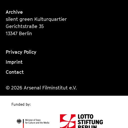
Archive
silent green Kulturquartier
Gerichtstraße 35
13347 Berlin
Privacy Policy
Imprint
Contact
© 2026 Arsenal Filminstitut e.V.
Funded by: