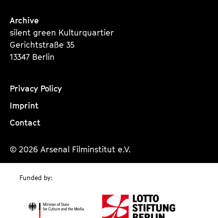
Archive
silent green Kulturquartier
Gerichtstraße 35
13347 Berlin
Privacy Policy
Imprint
Contact
© 2026 Arsenal Filminstitut e.V.
Funded by: