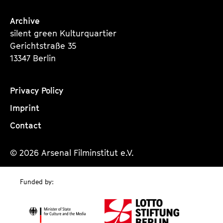
Archive
silent green Kulturquartier
Gerichtstraße 35
13347 Berlin
Privacy Policy
Imprint
Contact
© 2026 Arsenal Filminstitut e.V.
Funded by: