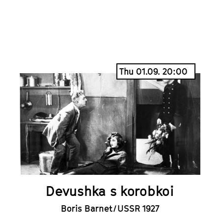
Thu 01.09. 20:00
Devushka s korobkoi
Boris Barnet / USSR 1927