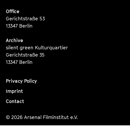
Office
Gerichtstraße 53
13347 Berlin
Archive
silent green Kulturquartier
Gerichtstraße 35
13347 Berlin
Privacy Policy
Imprint
Contact
© 2026 Arsenal Filminstitut e.V.