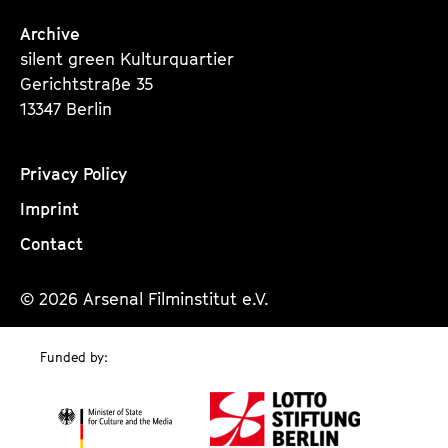
Archive
silent green Kulturquartier
Gerichtstraße 35
13347 Berlin
Privacy Policy
Imprint
Contact
© 2026 Arsenal Filminstitut e.V.
Funded by: