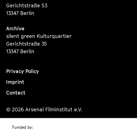
Gerichtstraße 53
13347 Berlin
Archive
silent green Kulturquartier
Gerichtstraße 35
13347 Berlin
Privacy Policy
Imprint
Contact
© 2026 Arsenal Filminstitut e.V.
Funded by: