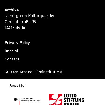
Archive
silent green Kulturquartier
Gerichtstraße 35
13347 Berlin
Privacy Policy
Imprint
Contact
© 2026 Arsenal Filminstitut e.V.
Funded by: