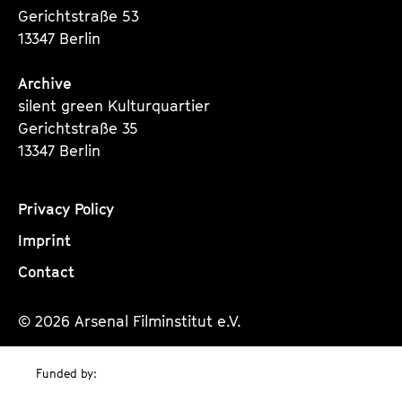
Gerichtstraße 53
13347 Berlin
Archive
silent green Kulturquartier
Gerichtstraße 35
13347 Berlin
Privacy Policy
Imprint
Contact
© 2026 Arsenal Filminstitut e.V.
Funded by: