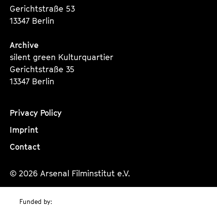
Gerichtstraße 53
13347 Berlin
Archive
silent green Kulturquartier
Gerichtstraße 35
13347 Berlin
Privacy Policy
Imprint
Contact
© 2026 Arsenal Filminstitut e.V.
Funded by: