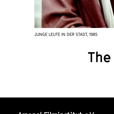
JUNGE LEUTE IN DER STADT, 1985
The