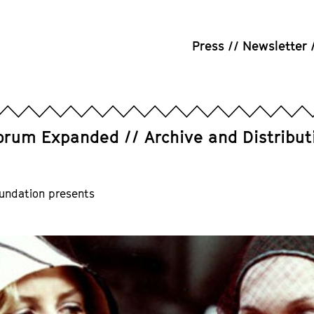
Press
Newsletter
orum Expanded
Archive and Distribut
undation presents