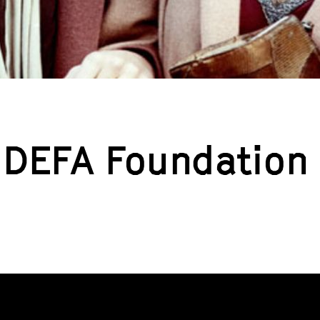
 DEFA Foundation