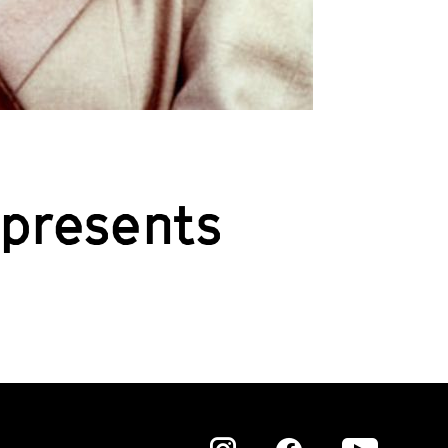
 presents