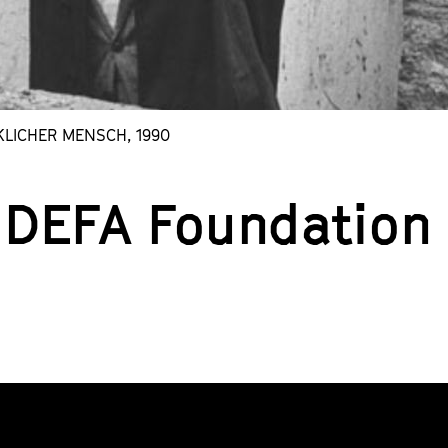
ÜCKLICHER MENSCH, 1990
 DEFA Foundation