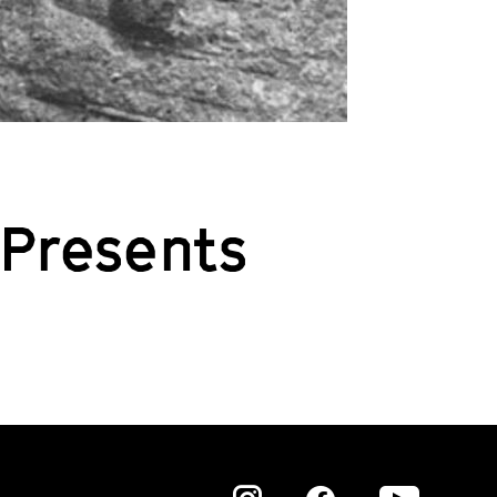
 Presents