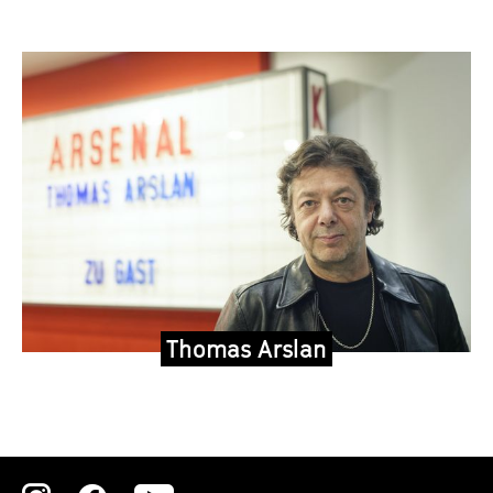
Thomas Arslan