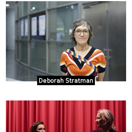
Deborah Stratman