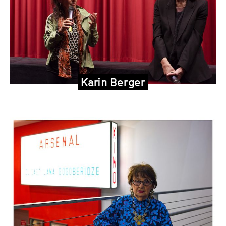
Karin Berger