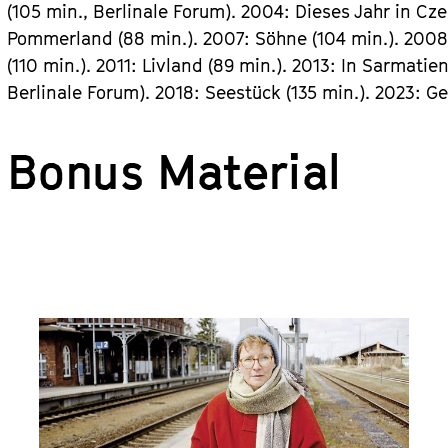
(105 min., Berlinale Forum). 2004: Dieses Jahr in Cze
Pommerland (88 min.). 2007: Söhne (104 min.). 2008
(110 min.). 2011: Livland (89 min.). 2013: In Sarmatien
Berlinale Forum). 2018: Seestück (135 min.). 2023: 
Bonus Material