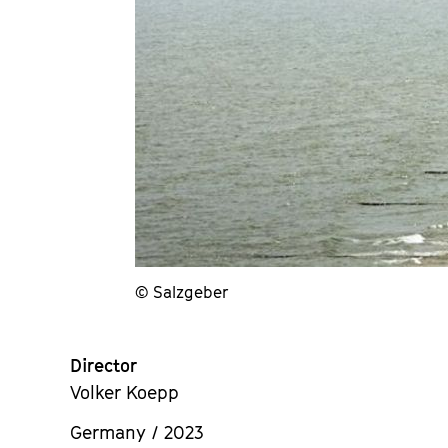
© Salzgeber
Director
Volker Koepp
Germany / 2023