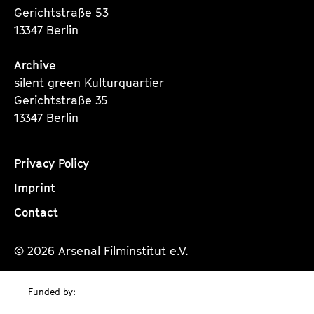
Gerichtstraße 53
13347 Berlin
Archive
silent green Kulturquartier
Gerichtstraße 35
13347 Berlin
Privacy Policy
Imprint
Contact
© 2026 Arsenal Filminstitut e.V.
Funded by: