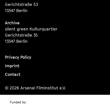
Gerichtstraße 53
13347 Berlin
Archive
silent green Kulturquartier
Gerichtstraße 35
13347 Berlin
Privacy Policy
Imprint
Contact
© 2026 Arsenal Filminstitut e.V.
Funded by: