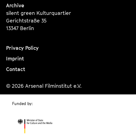
Archive
silent green Kulturquartier
Gerichtstraße 35
13347 Berlin
Privacy Policy
Imprint
Contact
© 2026 Arsenal Filminstitut e.V.
Funded by: