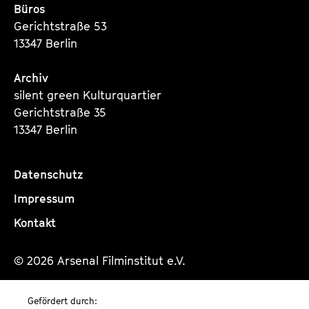
Büros
Gerichtstraße 53
13347 Berlin
Archiv
silent green Kulturquartier
Gerichtstraße 35
13347 Berlin
Datenschutz
Impressum
Kontakt
© 2026 Arsenal Filminstitut e.V.
Gefördert durch: