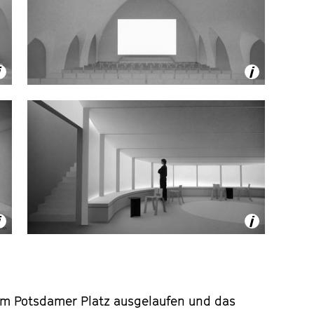
 am Potsdamer Platz ausgelaufen und das