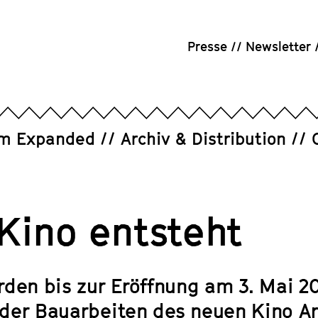
Presse
Newsletter
um Expanded
Archiv & Distribution
 Kino entsteht
rden bis zur Eröffnung am 3. Mai 2
der Bauarbeiten des neuen Kino Ar