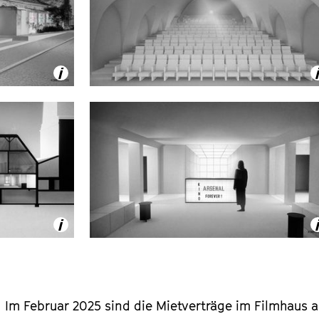
Im Februar 2025 sind die Mietverträge im Filmhaus