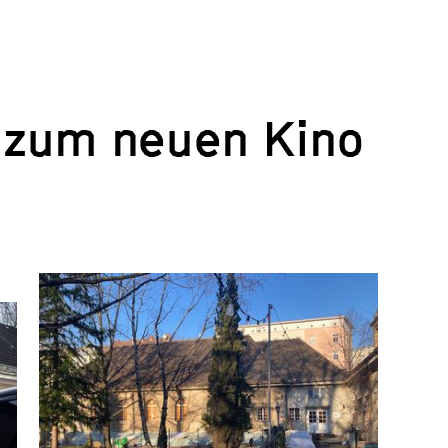
n zum neuen Kino