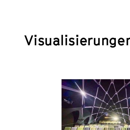
Visualisierunge