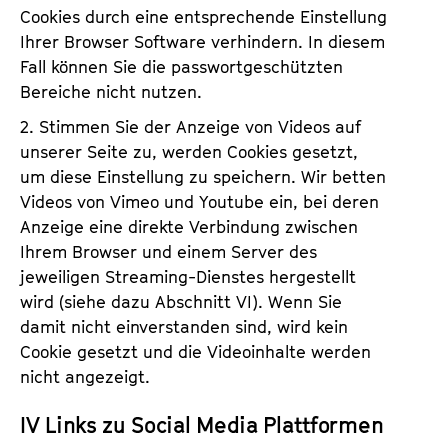
Cookies durch eine entsprechende Einstellung
Ihrer Browser Software verhindern. In diesem
Fall können Sie die passwortgeschützten
Bereiche nicht nutzen.
2. Stimmen Sie der Anzeige von Videos auf
unserer Seite zu, werden Cookies gesetzt,
um diese Einstellung zu speichern. Wir betten
Videos von Vimeo und Youtube ein, bei deren
Anzeige eine direkte Verbindung zwischen
Ihrem Browser und einem Server des
jeweiligen Streaming-Dienstes hergestellt
wird (siehe dazu Abschnitt VI). Wenn Sie
damit nicht einverstanden sind, wird kein
Cookie gesetzt und die Videoinhalte werden
nicht angezeigt.
IV Links zu Social Media Plattformen