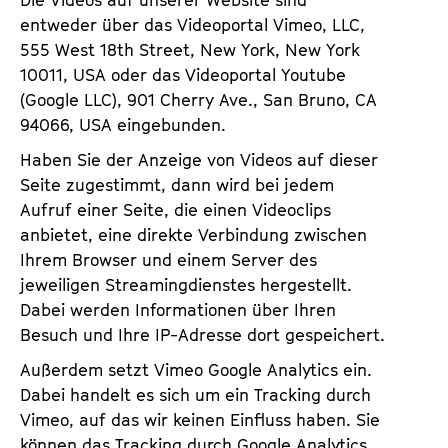
Die Videos auf unserer Website sind
entweder über das Videoportal Vimeo, LLC,
555 West 18th Street, New York, New York
10011, USA oder das Videoportal Youtube
(Google LLC), 901 Cherry Ave., San Bruno, CA
94066, USA eingebunden.
Haben Sie der Anzeige von Videos auf dieser
Seite zugestimmt, dann wird bei jedem
Aufruf einer Seite, die einen Videoclips
anbietet, eine direkte Verbindung zwischen
Ihrem Browser und einem Server des
jeweiligen Streamingdienstes hergestellt.
Dabei werden Informationen über Ihren
Besuch und Ihre IP-Adresse dort gespeichert.
Außerdem setzt Vimeo Google Analytics ein.
Dabei handelt es sich um ein Tracking durch
Vimeo, auf das wir keinen Einfluss haben. Sie
können das Tracking durch Google Analytics