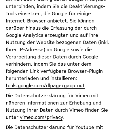
unterbinden, indem Sie die Deaktivierungs-
Tools einsetzen, die Google für einige
Internet-Browser anbietet. Sie können
darüber hinaus die Erfassung der durch
Google Analytics erzeugten und auf ihre
Nutzung der Website bezogenen Daten (inkl.
Ihrer IP-Adresse) an Google sowie die
Verarbeitung dieser Daten durch Google
verhindern, indem Sie das unter dem
folgenden Link verfügbare Browser-Plugin
herunterladen und installieren:
tools.google.com/dlpage/gaoptout
Die Datenschutzerklärung für Vimeo mit
näheren Informationen zur Erhebung und
Nutzung Ihrer Daten durch Vimeo finden Sie
unter
vimeo.com/privacy
.
Die Datenschutzerklärung für Youtube mit