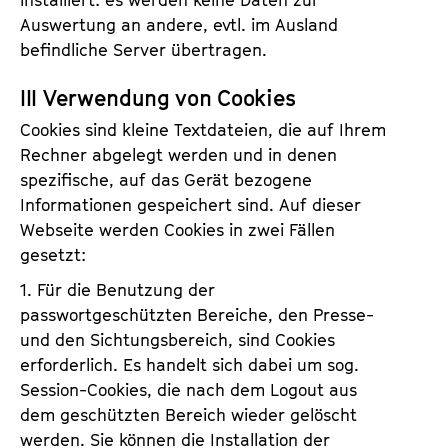
installiert: es werden keine Daten zur
Auswertung an andere, evtl. im Ausland
befindliche Server übertragen.
III Verwendung von Cookies
Cookies sind kleine Textdateien, die auf Ihrem
Rechner abgelegt werden und in denen
spezifische, auf das Gerät bezogene
Informationen gespeichert sind. Auf dieser
Webseite werden Cookies in zwei Fällen
gesetzt:
1. Für die Benutzung der
passwortgeschützten Bereiche, den Presse-
und den Sichtungsbereich, sind Cookies
erforderlich. Es handelt sich dabei um sog.
Session-Cookies, die nach dem Logout aus
dem geschützten Bereich wieder gelöscht
werden. Sie können die Installation der