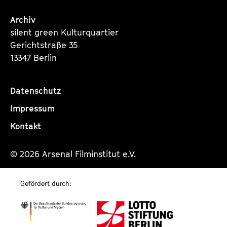
Archiv
silent green Kulturquartier
Gerichtstraße 35
13347 Berlin
Datenschutz
Impressum
Kontakt
© 2026 Arsenal Filminstitut e.V.
Gefördert durch: