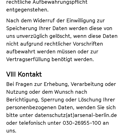
rechtliche Aufbewahrungspflicht
entgegenstehen.
Nach dem Widerruf der Einwilligung zur
Speicherung Ihrer Daten werden diese von
uns unverzüglich gelöscht, wenn diese Daten
nicht aufgrund rechtlicher Vorschriften
aufbewahrt werden müssen oder zur
Vertragserfüllung benötigt werden.
VIII Kontakt
Bei Fragen zur Erhebung, Verarbeitung oder
Nutzung oder dem Wunsch nach
Berichtigung, Sperrung oder Löschung Ihrer
personenbezogenen Daten, wenden Sie sich
bitte unter datenschutz(at)arsenal-berlin.de
oder telefonisch unter 030-26955-100 an
uns.