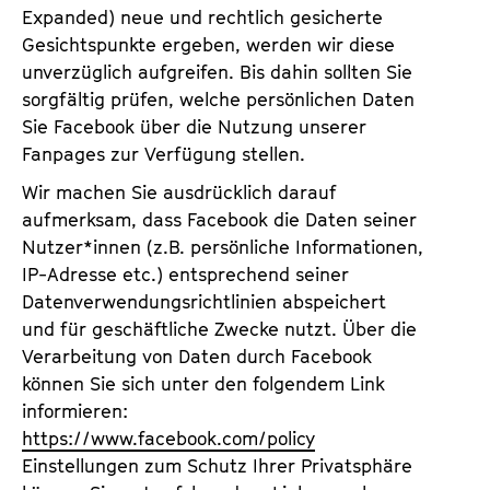
Expanded) neue und rechtlich gesicherte
Gesichtspunkte ergeben, werden wir diese
unverzüglich aufgreifen. Bis dahin sollten Sie
sorgfältig prüfen, welche persönlichen Daten
Sie Facebook über die Nutzung unserer
Fanpages zur Verfügung stellen.
Wir machen Sie ausdrücklich darauf
aufmerksam, dass Facebook die Daten seiner
Nutzer*innen (z.B. persönliche Informationen,
IP-Adresse etc.) entsprechend seiner
Datenverwendungsrichtlinien abspeichert
und für geschäftliche Zwecke nutzt. Über die
Verarbeitung von Daten durch Facebook
können Sie sich unter den folgendem Link
informieren:
https://www.facebook.com/policy
Einstellungen zum Schutz Ihrer Privatsphäre