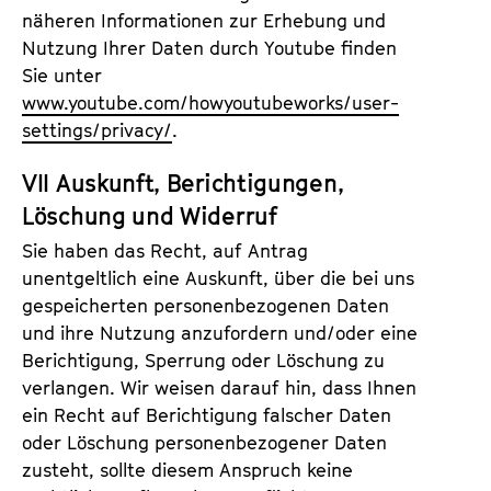
näheren Informationen zur Erhebung und
Nutzung Ihrer Daten durch Youtube finden
Sie unter
www.youtube.com/howyoutubeworks/user-
settings/privacy/
.
VII Auskunft, Berichtigungen,
Löschung und Widerruf
Sie haben das Recht, auf Antrag
unentgeltlich eine Auskunft, über die bei uns
gespeicherten personenbezogenen Daten
und ihre Nutzung anzufordern und/oder eine
Berichtigung, Sperrung oder Löschung zu
verlangen. Wir weisen darauf hin, dass Ihnen
ein Recht auf Berichtigung falscher Daten
oder Löschung personenbezogener Daten
zusteht, sollte diesem Anspruch keine