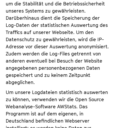
um die Stabilität und die Betriebssicherheit
unseres Systems zu gewährleisten.
Darüberhinaus dient die Speicherung der
Log-Daten der statistischen Auswertung des
Traffics auf unserer Webseite. Um den
Datenschutz zu gewährleisten, wird die IP-
Adresse vor dieser Auswertung anonymisiert.
Zudem werden die Log-Files getrennt von
anderen eventuell bei Besuch der Website
angegebenen personenbezogenen Daten
gespeichert und zu keinem Zeitpunkt
abgeglichen.
Um unsere Logdateien statistisch auswerten
zu können, verwenden wir die Open Source
Webanalyse-Software AWStats. Das
Programm ist auf dem eigenen, in
Deutschland befindlichen Webserver