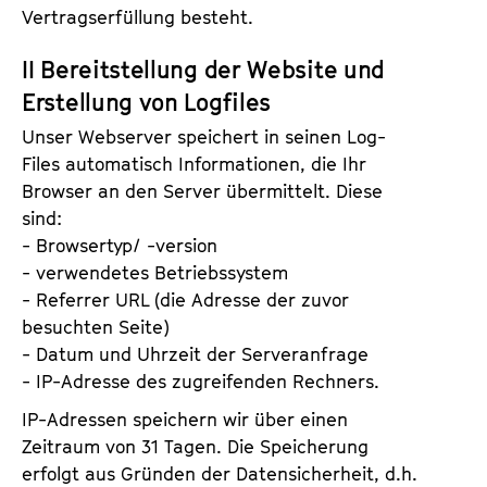
Vertragserfüllung besteht.
II Bereitstellung der Website und
Erstellung von Logfiles
Unser Webserver speichert in seinen Log-
Files automatisch Informationen, die Ihr
Browser an den Server übermittelt. Diese
sind:
- Browsertyp/ -version
- verwendetes Betriebssystem
- Referrer URL (die Adresse der zuvor
besuchten Seite)
- Datum und Uhrzeit der Serveranfrage
- IP-Adresse des zugreifenden Rechners.
IP-Adressen speichern wir über einen
Zeitraum von 31 Tagen. Die Speicherung
erfolgt aus Gründen der Datensicherheit, d.h.