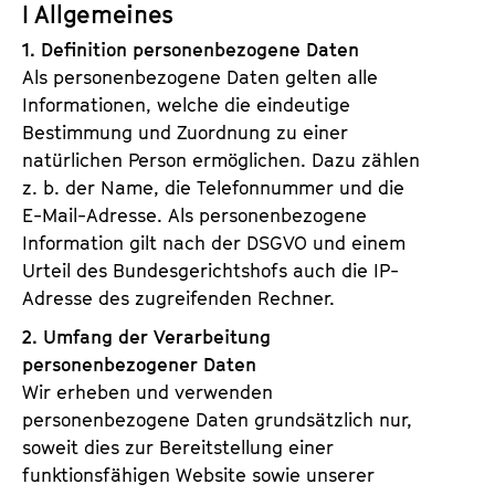
I Allgemeines
1. Definition personenbezogene Daten
Als personenbezogene Daten gelten alle
Informationen, welche die eindeutige
Bestimmung und Zuordnung zu einer
natürlichen Person ermöglichen. Dazu zählen
z. b. der Name, die Telefonnummer und die
E-Mail-Adresse. Als personenbezogene
Information gilt nach der DSGVO und einem
Urteil des Bundesgerichtshofs auch die IP-
Adresse des zugreifenden Rechner.
2. Umfang der Verarbeitung
personenbezogener Daten
Wir erheben und verwenden
personenbezogene Daten grundsätzlich nur,
soweit dies zur Bereitstellung einer
funktionsfähigen Website sowie unserer