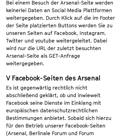
Bei einem Besuch der Arsenal-Seite werden
keinerlei Daten an Social Media Plattformen
weitergegeben. Durch Klick auf die im Footer
der Seite platzierten Buttons werden Sie zu
unseren Seiten auf Facebook, Instagram.
Twitter und youtube weitergeleitet. Dabei
wird nur die URL der zuletzt besuchten
Arsenal-Seite als GET-Anfrage
weitergegeben.
V Facebook-Seiten des Arsenal
Es ist gegenwärtig rechtlich nicht
abschließend geklärt, ob und inwieweit
Facebook seine Dienste im Einklang mit
europäischen datenschutzrechtlichen
Bestimmungen anbietet. Sobald sich hierzu
für den Betrieb unserer Facebook-Seiten
(Arsenal, Berlinale Forum und Forum