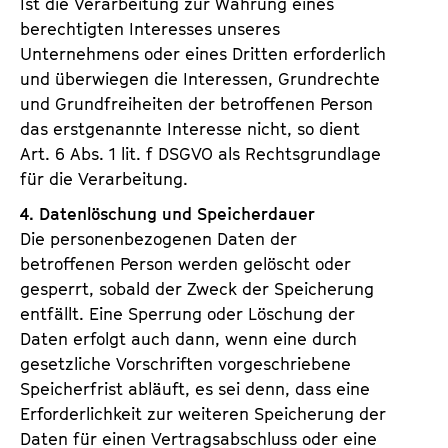
Ist die Verarbeitung zur Wahrung eines
berechtigten Interesses unseres
Unternehmens oder eines Dritten erforderlich
und überwiegen die Interessen, Grundrechte
und Grundfreiheiten der betroffenen Person
das erstgenannte Interesse nicht, so dient
Art. 6 Abs. 1 lit. f DSGVO als Rechtsgrundlage
für die Verarbeitung.
4. Datenlöschung und Speicherdauer
Die personenbezogenen Daten der
betroffenen Person werden gelöscht oder
gesperrt, sobald der Zweck der Speicherung
entfällt. Eine Sperrung oder Löschung der
Daten erfolgt auch dann, wenn eine durch
gesetzliche Vorschriften vorgeschriebene
Speicherfrist abläuft, es sei denn, dass eine
Erforderlichkeit zur weiteren Speicherung der
Daten für einen Vertragsabschluss oder eine