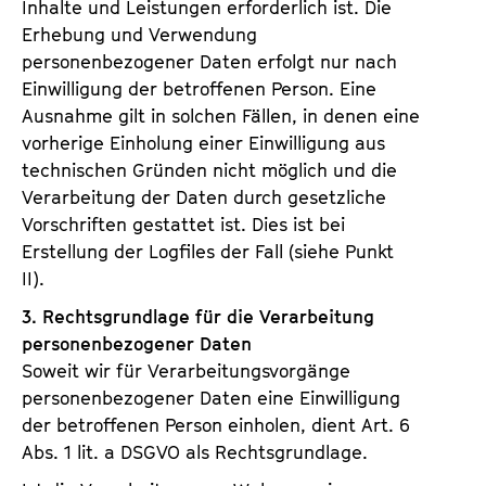
Inhalte und Leistungen erforderlich ist. Die
Erhebung und Verwendung
personenbezogener Daten erfolgt nur nach
Einwilligung der betroffenen Person. Eine
Ausnahme gilt in solchen Fällen, in denen eine
vorherige Einholung einer Einwilligung aus
technischen Gründen nicht möglich und die
Verarbeitung der Daten durch gesetzliche
Vorschriften gestattet ist. Dies ist bei
Erstellung der Logfiles der Fall (siehe Punkt
II).
3. Rechtsgrundlage für die Verarbeitung
personenbezogener Daten
Soweit wir für Verarbeitungsvorgänge
personenbezogener Daten eine Einwilligung
der betroffenen Person einholen, dient Art. 6
Abs. 1 lit. a DSGVO als Rechtsgrundlage.