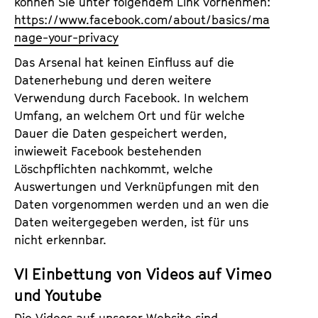
können Sie unter folgendem Link vornehmen:
https://www.facebook.com/about/basics/ma
nage-your-privacy
Das Arsenal hat keinen Einfluss auf die
Datenerhebung und deren weitere
Verwendung durch Facebook. In welchem
Umfang, an welchem Ort und für welche
Dauer die Daten gespeichert werden,
inwieweit Facebook bestehenden
Löschpflichten nachkommt, welche
Auswertungen und Verknüpfungen mit den
Daten vorgenommen werden und an wen die
Daten weitergegeben werden, ist für uns
nicht erkennbar.
VI Einbettung von Videos auf Vimeo
und Youtube