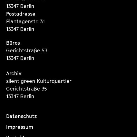
13347 Berlin
Postadresse
Plantagenstr. 31
13347 Berlin
Büros
Gerichtstraße 53
13347 Berlin
Archiv
silent green Kulturquartier
Gerichtstraße 35
13347 Berlin
Datenschutz
Impressum