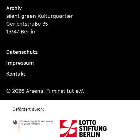
Archiv
silent green Kulturquartier
Gerichtstraße 35
13347 Berlin
Datenschutz
Impressum
Kontakt
© 2026 Arsenal Filminstitut e.V.
Gefördert durch: