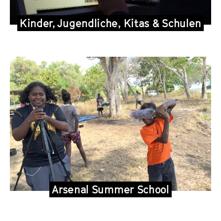
Kinder, Jugendliche, Kitas & Schulen
Arsenal Summer School