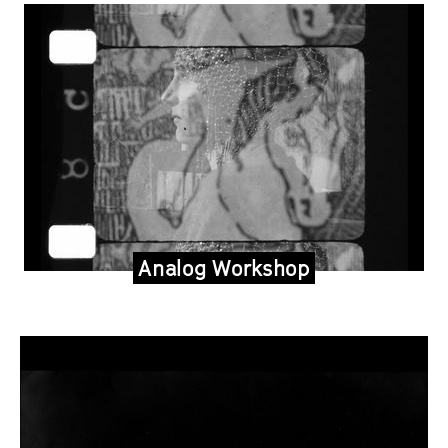
Analog Workshop