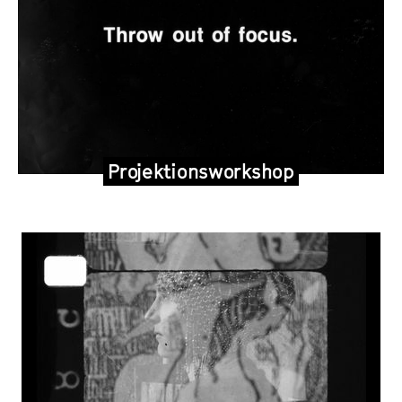
Projektionsworkshop