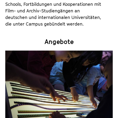
Schools, Fortbildungen und Kooperationen mit
Film- und Archiv-Studiengängen an
deutschen und internationalen Universitäten,
die unter Campus gebündelt werden.
Angebote