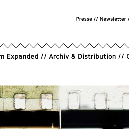
Presse
Newsletter
um Expanded
Archiv & Distribution