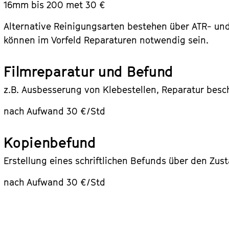
16mm bis 200 met 30 €
Alternative Reinigungsarten bestehen über ATR- und
können im Vorfeld Reparaturen notwendig sein.
Filmreparatur und Befund
z.B. Ausbesserung von Klebestellen, Reparatur besch
nach Aufwand 30 €/Std
Kopienbefund
Erstellung eines schriftlichen Befunds über den Zus
nach Aufwand 30 €/Std