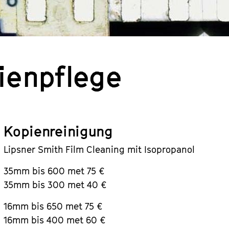
ienpflege
Kopienreinigung
Lipsner Smith Film Cleaning mit Isopropanol
35mm bis 600 met 75 €
35mm bis 300 met 40 €
16mm bis 650 met 75 €
16mm bis 400 met 60 €