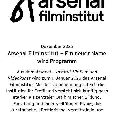
Dezember 2025
Arsenal Filminstitut – Ein neuer Name
wird Programm
Aus dem
Arsenal – Institut für Film und
Videokunst
wird zum 1. Januar 2026 das
Arsenal
Filminstitut
. Mit der Umbenennung schärft die
Institution ihr Profil und versteht sich künftig noch
stärker als zentraler Ort filmischer Bildung,
Forschung und einer vielfältigen Praxis, die
kuratorische, künstlerische, vermittelnde und