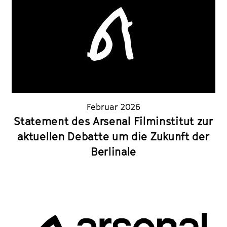
Februar 2026
Statement des Arsenal Filminstitut zur
aktuellen Debatte um die Zukunft der
Berlinale