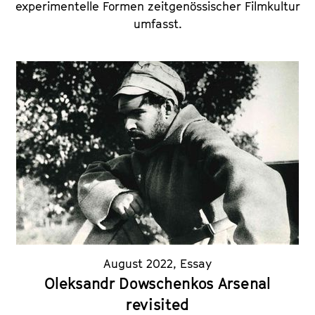
experimentelle Formen zeitgenössischer Filmkultur
umfasst.
August 2022
,
Essay
Oleksandr Dowschenkos Arsenal
revisited