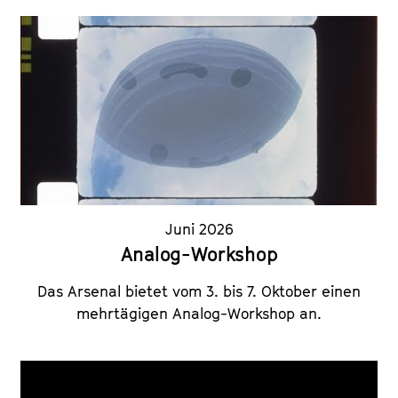
Juni 2026
Analog-Workshop
Das Arsenal bietet vom 3. bis 7. Oktober einen
mehrtägigen Analog-Workshop an.