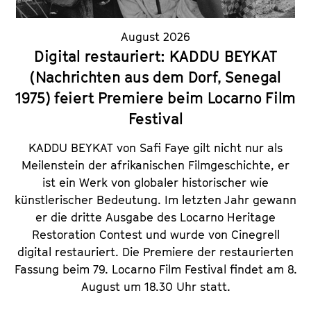
August 2026
Digital restauriert: KADDU BEYKAT
(Nachrichten aus dem Dorf, Senegal
1975) feiert Premiere beim Locarno Film
Festival
KADDU BEYKAT von Safi Faye gilt nicht nur als
Meilenstein der afrikanischen Filmgeschichte, er
ist ein Werk von globaler historischer wie
künstlerischer Bedeutung. Im letzten Jahr gewann
er die dritte Ausgabe des Locarno Heritage
Restoration Contest und wurde von Cinegrell
digital restauriert. Die Premiere der restaurierten
Fassung beim 79. Locarno Film Festival findet am 8.
August um 18.30 Uhr statt.