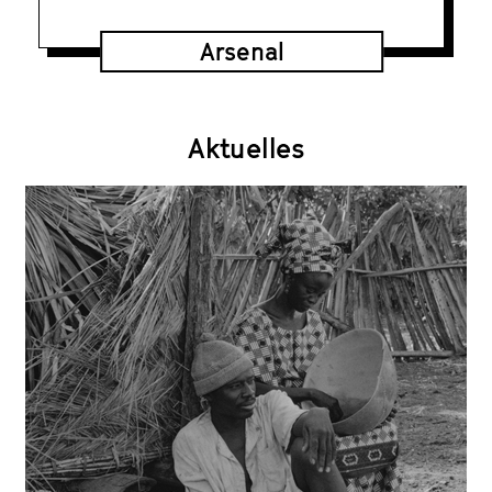
Arsenal
Aktuelles