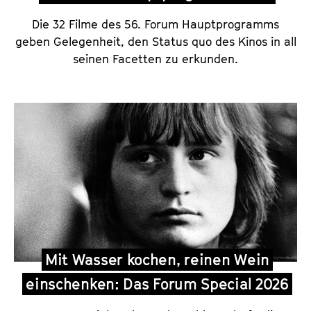
Die 32 Filme des 56. Forum Hauptprogramms
geben Gelegenheit, den Status quo des Kinos in all
seinen Facetten zu erkunden.
Mit Wasser kochen, reinen Wein
einschenken: Das Forum Special 2026