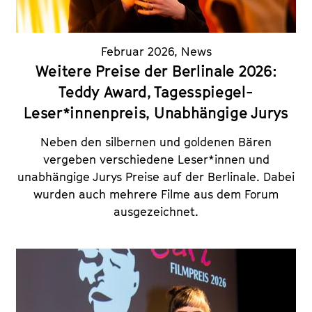
Februar 2026
,
News
Weitere Preise der Berlinale 2026:
Teddy Award, Tagesspiegel-
Leser*innenpreis, Unabhängige Jurys
Neben den silbernen und goldenen Bären
vergeben verschiedene Leser*innen und
unabhängige Jurys Preise auf der Berlinale. Dabei
wurden auch mehrere Filme aus dem Forum
ausgezeichnet.