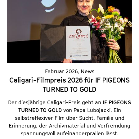
Februar 2026
,
News
Caligari-Filmpreis 2026 für IF PIGEONS
TURNED TO GOLD
Der diesjährige Caligari-Preis geht an
IF PIGEONS
TURNED TO GOLD
von Pepa Lubojacki. Ein
selbstreflexiver Film über Sucht, Familie und
Erinnerung, der Archivmaterial und Verfremdung
spannungsvoll aufeinanderprallen lässt.