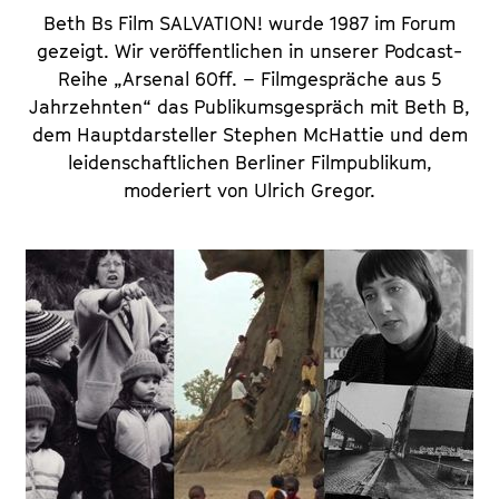
Beth Bs Film SALVATION! wurde 1987 im Forum
gezeigt. Wir veröffentlichen in unserer Podcast-
Reihe „Arsenal 60ff. – Filmgespräche aus 5
Jahrzehnten“ das Publikumsgespräch mit Beth B,
dem Hauptdarsteller Stephen McHattie und dem
leidenschaftlichen Berliner Filmpublikum,
moderiert von Ulrich Gregor.