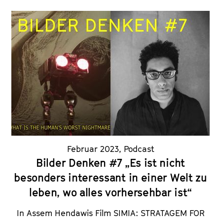
Februar 2023
,
Podcast
Bilder Denken #7 „Es ist nicht
besonders interessant in einer Welt zu
leben, wo alles vorhersehbar ist“
In Assem Hendawis Film SIMIA: STRATAGEM FOR