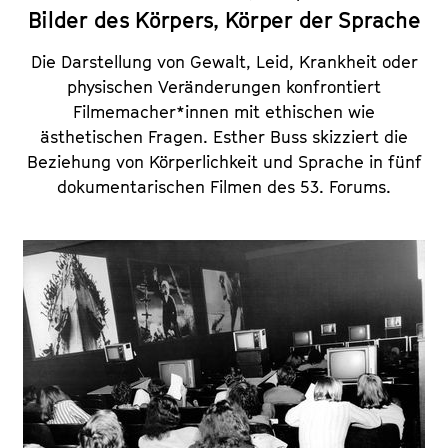
Bilder des Körpers, Körper der Sprache
Die Darstellung von Gewalt, Leid, Krankheit oder
physischen Veränderungen konfrontiert
Filmemacher*innen mit ethischen wie
ästhetischen Fragen. Esther Buss skizziert die
Beziehung von Körperlichkeit und Sprache in fünf
dokumentarischen Filmen des 53. Forums.