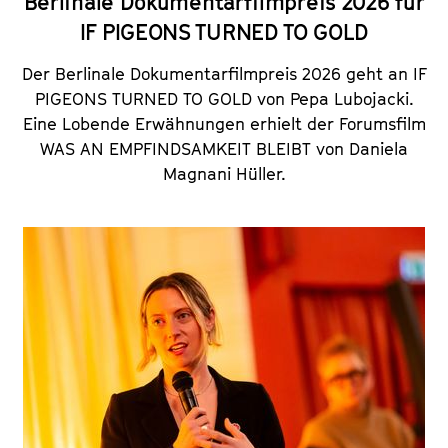
Berlinale Dokumentarfilmpreis 2026 für
IF PIGEONS TURNED TO GOLD
Der Berlinale Dokumentarfilmpreis 2026 geht an IF
PIGEONS TURNED TO GOLD von Pepa Lubojacki.
Eine Lobende Erwähnungen erhielt der Forumsfilm
WAS AN EMPFINDSAMKEIT BLEIBT
von Daniela
Magnani Hüller.