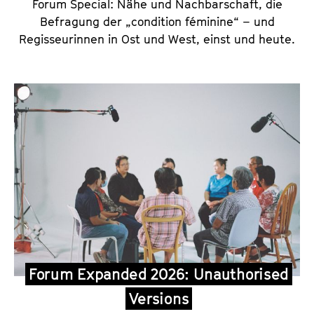
Forum Special: Nähe und Nachbarschaft, die
Befragung der „condition féminine“ – und
Regisseurinnen in Ost und West, einst und heute.
Forum Expanded 2026: Unauthorised
Versions