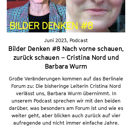
Juni 2023
,
Podcast
Bilder Denken #8 Nach vorne schauen,
zurück schauen – Cristina Nord und
Barbara Wurm
Große Veränderungen kommen auf das Berlinale
Forum zu: Die bisheringe Leiterin Cristina Nord
verlässt uns, Barbara Wurm übernimmt. In
unserem Podcast sprechen wir mit den beiden
darüber, was besonders am Forum ist und wie es
weiter geht, aber blicken auch zurück auf vier
aufregende und nicht immer einfache Jahre.