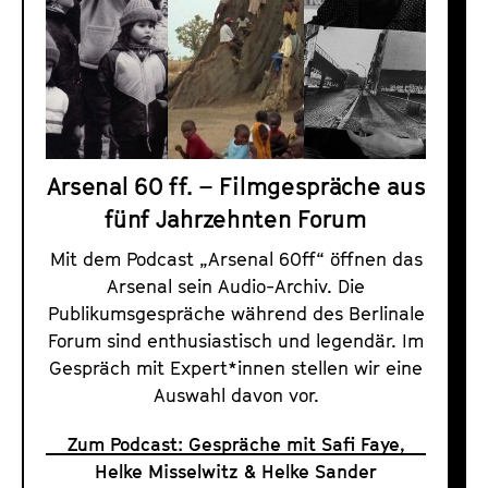
Arsenal 60 ff. – Filmgespräche aus
fünf Jahrzehnten Forum
Mit dem Podcast „Arsenal 60ff“ öffnen das
Arsenal sein Audio-Archiv. Die
Publikumsgespräche während des Berlinale
Forum sind enthusiastisch und legendär. Im
Gespräch mit Expert*innen stellen wir eine
Auswahl davon vor.
Zum Podcast: Gespräche mit Safi Faye,
Helke Misselwitz & Helke Sander