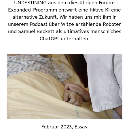
UNDESTINING aus dem diesjährigen Forum-
Expanded-Programm entwirft eine fiktive KI eine
alternative Zukunft. Wir haben uns mit ihm in
unserem Podcast über Witze erzählende Roboter
und Samuel Beckett als ultimatives menschliches
ChatGPT unterhalten.
Februar 2023
,
Essay