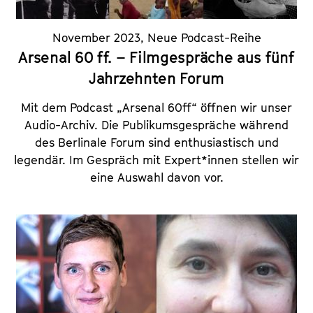
November 2023
,
Neue Podcast-Reihe
Arsenal 60 ff. – Filmgespräche aus fünf
Jahrzehnten Forum
Mit dem Podcast „Arsenal 60ff“ öffnen wir unser
Audio-Archiv. Die Publikumsgespräche während
des Berlinale Forum sind enthusiastisch und
legendär. Im Gespräch mit Expert*innen stellen wir
eine Auswahl davon vor.