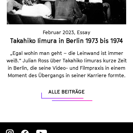
Februar 2023
,
Essay
Takahiko Iimura in Berlin 1973 bis 1974
„Egal wohin man geht – die Leinwand ist immer
weiß.“ Julian Ross über Takahiko Iimuras kurze Zeit
in Berlin, die seine Video- und Filmpraxis in einem
Moment des Übergangs in seiner Karriere formte.
ALLE BEITRÄGE