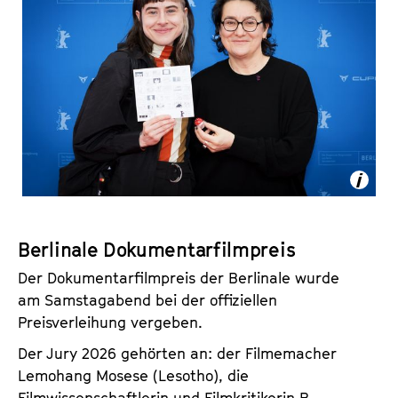
Berlinale Dokumentarfilmpreis
Der Dokumentarfilmpreis der Berlinale wurde
am Samstagabend bei der offiziellen
Preisverleihung vergeben.
Der Jury 2026 gehörten an: der Filmemacher
Lemohang Mosese (Lesotho), die