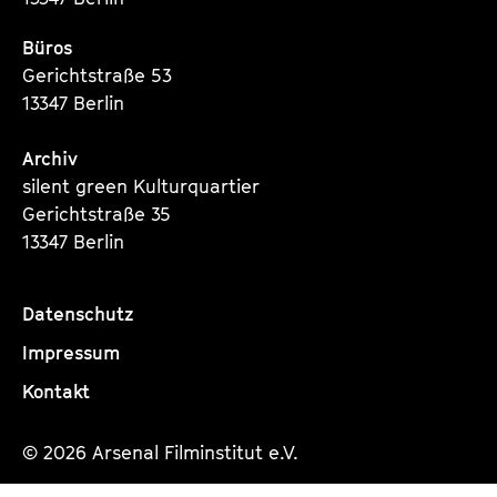
Büros
Gerichtstraße 53
13347 Berlin
Archiv
silent green Kulturquartier
Gerichtstraße 35
13347 Berlin
Datenschutz
Impressum
Kontakt
© 2026 Arsenal Filminstitut e.V.