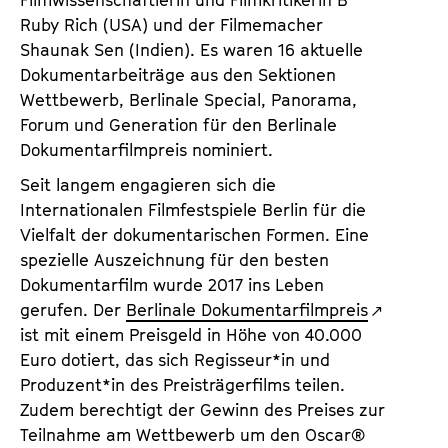
Filmwissenschaftlerin und Filmkritikerin B
Ruby Rich (USA) und der Filmemacher
Shaunak Sen (Indien). Es waren 16 aktuelle
Dokumentarbeiträge aus den Sektionen
Wettbewerb, Berlinale Special, Panorama,
Forum und Generation für den Berlinale
Dokumentarfilmpreis nominiert.
Seit langem engagieren sich die
Internationalen Filmfestspiele Berlin für die
Vielfalt der dokumentarischen Formen. Eine
spezielle Auszeichnung für den besten
Dokumentarfilm wurde 2017 ins Leben
gerufen. Der
Berlinale Dokumentarfilmpreis
ist mit einem Preisgeld in Höhe von 40.000
Euro dotiert, das sich Regisseur*in und
Produzent*in des Preisträgerfilms teilen.
Zudem berechtigt der Gewinn des Preises zur
Teilnahme am Wettbewerb um den Oscar®