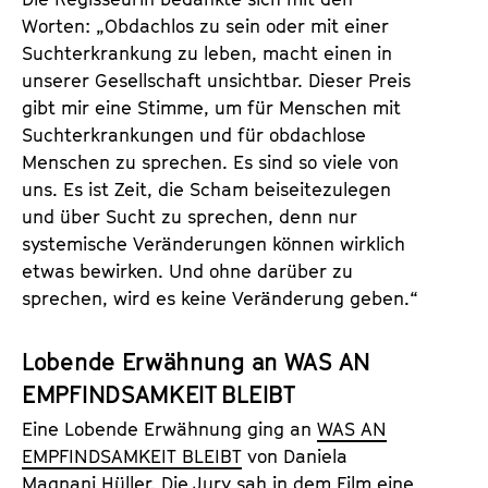
Worten: „Obdachlos zu sein oder mit einer
Suchterkrankung zu leben, macht einen in
unserer Gesellschaft unsichtbar. Dieser Preis
gibt mir eine Stimme, um für Menschen mit
Suchterkrankungen und für obdachlose
Menschen zu sprechen. Es sind so viele von
uns. Es ist Zeit, die Scham beiseitezulegen
und über Sucht zu sprechen, denn nur
systemische Veränderungen können wirklich
etwas bewirken. Und ohne darüber zu
sprechen, wird es keine Veränderung geben.“
Lobende Erwähnung an WAS AN
EMPFINDSAMKEIT BLEIBT
Eine Lobende Erwähnung ging an
WAS AN
EMPFINDSAMKEIT BLEIBT
von Daniela
Magnani Hüller. Die Jury sah in dem Film eine