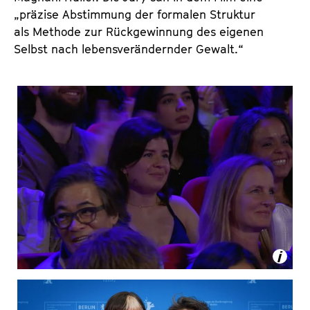
„präzise Abstimmung der formalen Struktur
als Methode zur Rückgewinnung des eigenen
Selbst nach lebensverändernder Gewalt.“