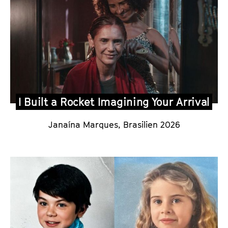
I Built a Rocket Imagining Your Arrival
Janaína Marques
,
Brasilien 2026