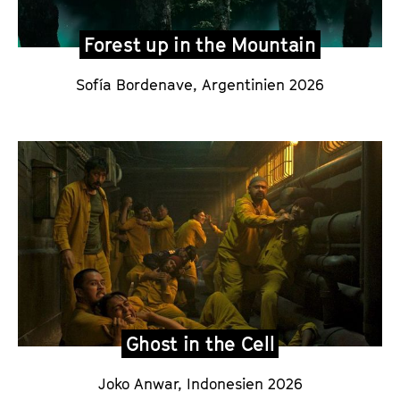
Forest up in the Mountain
Sofía Bordenave
, Argentinien 2026
Ghost in the Cell
Joko Anwar
,
Indonesien
2026