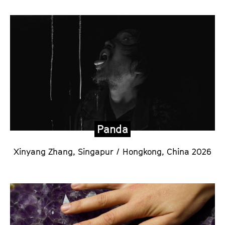
Panda
Xinyang Zhang,
Singapur / Hongkong, China 2026