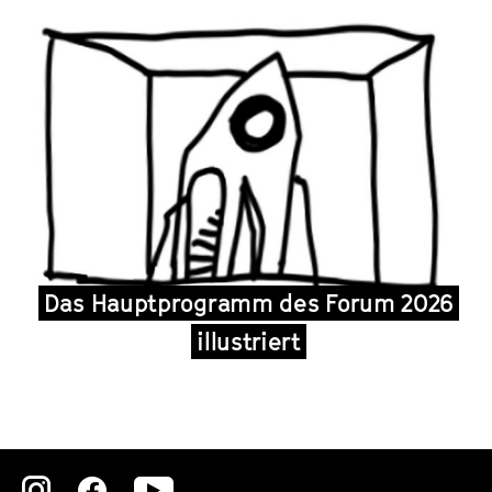
Das Hauptprogramm des Forum 2026
illustriert
Zu
Zu
Zu