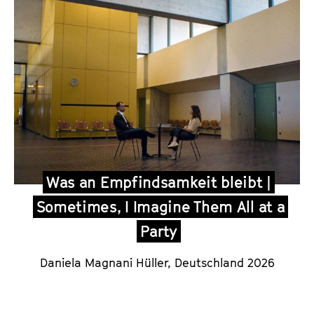
Was an Empfindsamkeit bleibt |
Sometimes, I Imagine Them All at a
Party
Daniela Magnani Hüller, Deutschland 2026