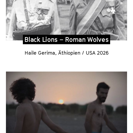
Black Lions – Roman Wolves
Haile Gerima, Äthiopien / USA 2026