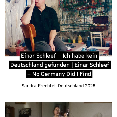
Einar Schleef – Ich habe kein
Deutschland gefunden | Einar Schleef
– No Germany Did I Find
Sandra Prechtel
, Deutschland 2026