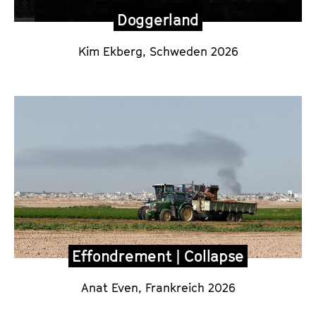
Doggerland
Kim Ekberg
, Schweden 2026
Effondrement | Collapse
Anat Even, Frankreich 2026