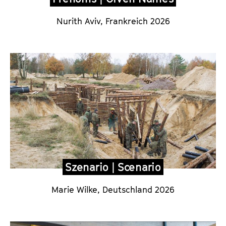
Nurith Aviv, Frankreich 2026
Szenario | Scenario
Marie Wilke, Deutschland 2026