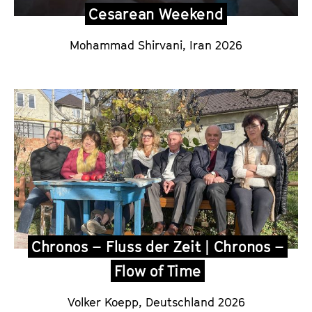
Cesarean Weekend
Mohammad Shirvani,
Iran 2026
Chronos – Fluss der Zeit | Chronos –
Flow of Time
Volker Koepp,
Deutschland 2026