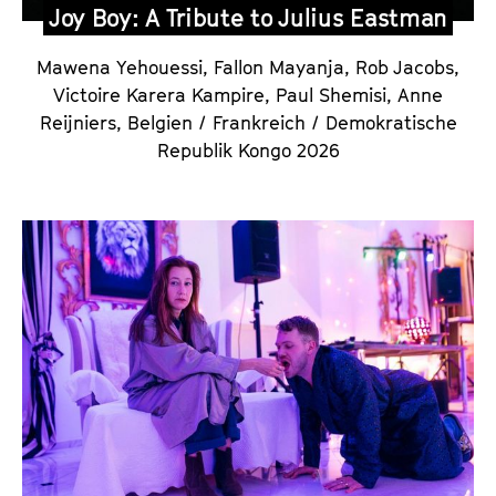
Joy Boy: A Tribute to Julius Eastman
Mawena Yehouessi, Fallon Mayanja, Rob Jacobs,
Victoire Karera Kampire, Paul Shemisi, Anne
Reijniers,
Belgien / Frankreich / Demokratische
Republik Kongo 2026