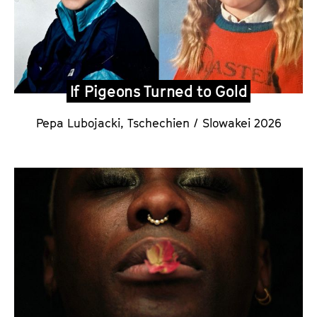
If Pigeons Turned to Gold
Pepa Lubojacki
,
Tschechien / Slowakei 2026