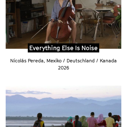
Everything Else Is Noise
Nicolás Pereda,
Mexiko / Deutschland / Kanada
2026