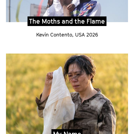
The Moths and the Flame
Kevin Contento,
USA 2026