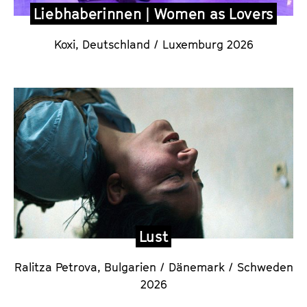
Liebhaberinnen | Women as Lovers
Koxi,
Deutschland / Luxemburg 2026
Lust
Ralitza Petrova,
Bulgarien / Dänemark / Schweden
2026