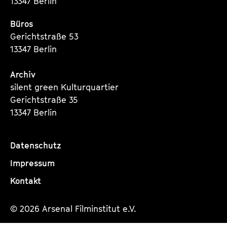
13347 Berlin
Büros
Gerichtstraße 53
13347 Berlin
Archiv
silent green Kulturquartier
Gerichtstraße 35
13347 Berlin
Datenschutz
Impressum
Kontakt
© 2026 Arsenal Filminstitut e.V.