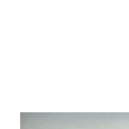
Interview