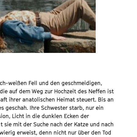
tlich-weißen Fell und den geschmeidigen,
 die auf dem Weg zur Hochzeit des Neffen ist
t ihrer anatolischen Heimat steuert. Bis an
es geschah. Ihre Schwester starb, nur ein
ion, Licht in die dunklen Ecken der
t sie mit der Suche nach der Katze und nach
wierig erweist, denn nicht nur über den Tod