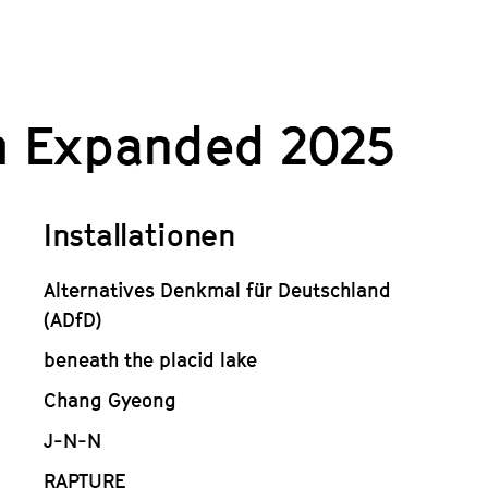
 Expanded 2025
Installationen
Alternatives Denkmal für Deutschland
(ADfD)
beneath the placid lake
Chang Gyeong
J-N-N
RAPTURE