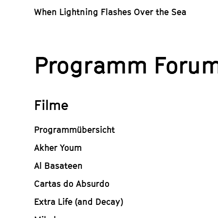
When Lightning Flashes Over the Sea
Programm Forum
Filme
Programmübersicht
Akher Youm
Al Basateen
Cartas do Absurdo
Extra Life (and Decay)