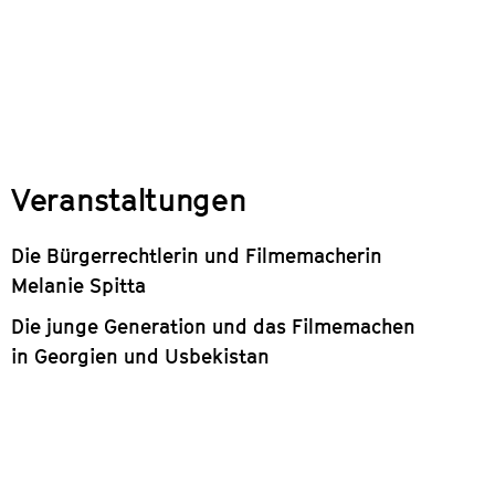
Veranstaltungen
Die Bürgerrechtlerin und Filmemacherin
Melanie Spitta
Die junge Generation und das Filmemachen
in Georgien und Usbekistan