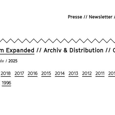
Presse
Newsletter
um Expanded
Archiv & Distribution
iv
/
2025
2018
2017
2016
2015
2014
2013
2012
2011
20
1996