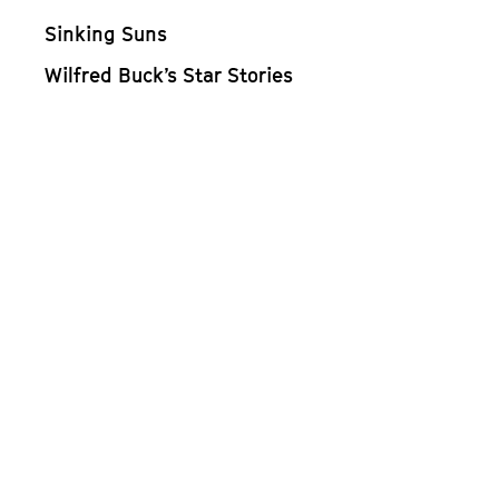
Sinking Suns
Wilfred Buck’s Star Stories