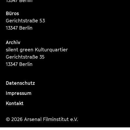
13347 Berlin
Büros
Gerichtstraße 53
13347 Berlin
Archiv
silent green Kulturquartier
Gerichtstraße 35
13347 Berlin
Datenschutz
Impressum
Kontakt
© 2026 Arsenal Filminstitut e.V.