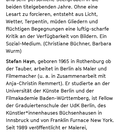
beiden titelgebenden Jahre. Ohne eine
Lesart zu forcieren, entsteht aus Licht,
Wetter, Terpentin, müden Gliedern und
flüchtigen Begegnungen eine luftig-scharfe
Kritik an der Verfügbarkeit von Bildern. Ein
Sozial-Medium. (Christiane Büchner, Barbara
Wurm)
Stefan Hayn
, geboren 1965 in Rothenburg ob
der Tauber, arbeitet in Berlin als Maler und
Filmemacher (u. a. in Zusammenarbeit mit
Anja-Christin Remmert). Er studierte an der
Universität der Künste Berlin und der
Filmakademie Baden-Württemberg, ist Fellow
der Graduiertenschule der UdK Berlin, des
Künstler*innenhauses Büchsenhausen in
Innsbruck und von Franklin Furnace New York.
Seit 1989 veröffentlicht er Malerei,