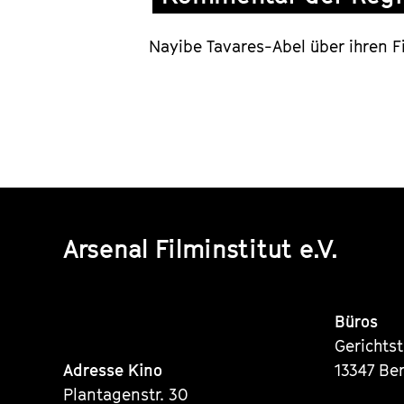
Nayibe Tavares-Abel über ihren 
Arsenal Filminstitut e.V.
Büros
Gerichts
Adresse Kino
13347 Ber
Plantagenstr. 30