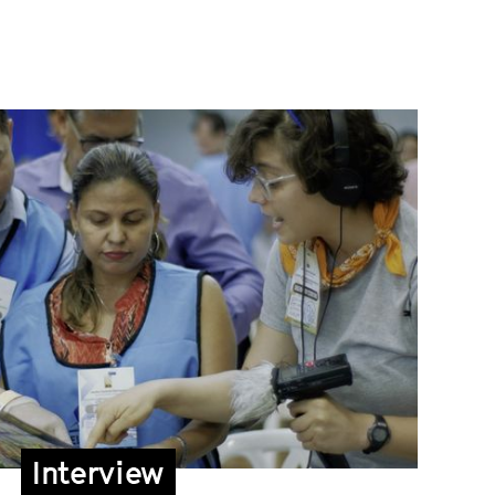
Interview