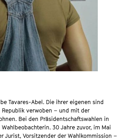
be Tavares-Abel. Die ihrer eigenen sind
n Republik verwoben – und mit der
wohnen. Bei den Präsidentschaftswahlen in
 Wahlbeobachterin. 30 Jahre zuvor, im Mai
er Jurist, Vorsitzender der Wahlkommission –