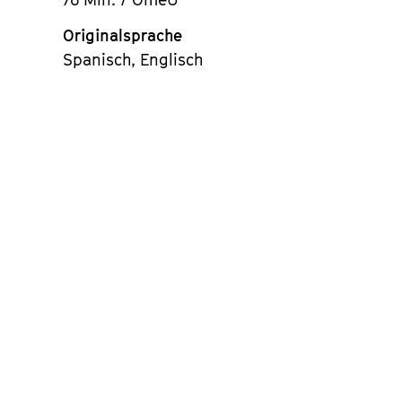
Originalsprache
Spanisch, Englisch