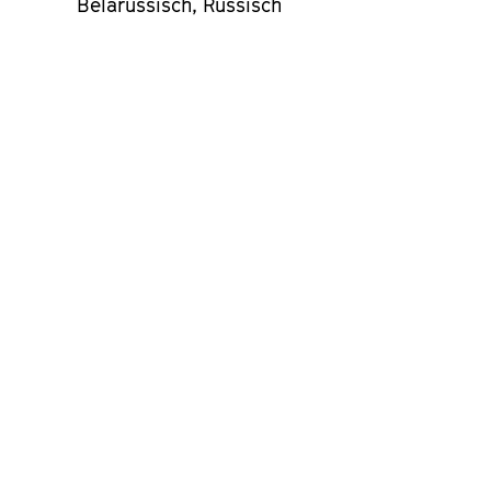
Belarussisch, Russisch