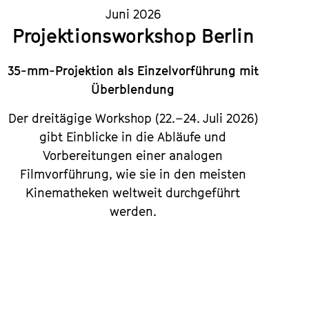
Juni 2026
Projektionsworkshop Berlin
35-mm-Projektion als Einzelvorführung mit
Überblendung
Der dreitägige Workshop (22.–24. Juli 2026)
gibt Einblicke in die Abläufe und
Vorbereitungen einer analogen
Filmvorführung, wie sie in den meisten
Kinematheken weltweit durchgeführt
werden.