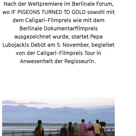
Nach der Weltpremiere im Berlinale Forum,
wo IF PIGEONS TURNED TO GOLD sowohl mit
dem Caligari-Filmpreis wie mit dem
Berlinale Dokumentarfilmpreis
ausgezeichnet wurde, startet Pepa
Lubojackis Debüt am 5. November, begleitet
von der Caligari-Filmpreis Tour in
Anwesenheit der Regisseurin.