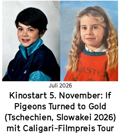
Juli 2026
Kinostart 5. November: If
Pigeons Turned to Gold
(Tschechien, Slowakei 2026)
mit Caligari-Filmpreis Tour