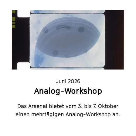
Juni 2026
Analog-Workshop
Das Arsenal bietet vom 3. bis 7. Oktober
einen mehrtägigen Analog-Workshop an.