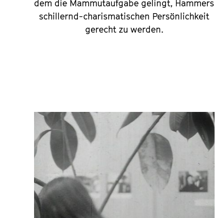
dem die Mammutaufgabe gelingt, Hammers
schillernd-charismatischen Persönlichkeit
gerecht zu werden.