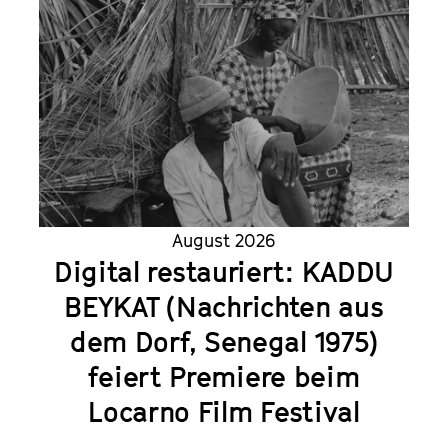
August 2026
Digital restauriert: KADDU
BEYKAT (Nachrichten aus
dem Dorf, Senegal 1975)
feiert Premiere beim
Locarno Film Festival