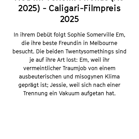
2025) - Caligari-Filmpreis
2025
In ihrem Debüt folgt Sophie Somerville Em,
die ihre beste Freundin in Melbourne
besucht. Die beiden Twentysomethings sind
je auf ihre Art lost: Em, weil ihr
vermeintlicher Traumjob von einem
ausbeuterischen und misogynen Klima
geprägt ist; Jessie, weil sich nach einer
Trennung ein Vakuum aufgetan hat.