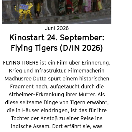
Juni 2026
Kinostart 24. September:
Flying Tigers (D/IN 2026)
FLYING TIGERS
ist ein Film über Erinnerung,
Krieg und Infrastruktur. Filmemacherin
Madhusree Dutta spürt einem historischen
Fragment nach, aufgetaucht durch die
Alzheimer-Erkrankung ihrer Mutter. Als
diese seltsame Dinge von Tigern erwähnt,
die in Häuser eindringen, ist das für ihre
Tochter der Anstoß zu einer Reise ins
indische Assam. Dort erfährt sie, was