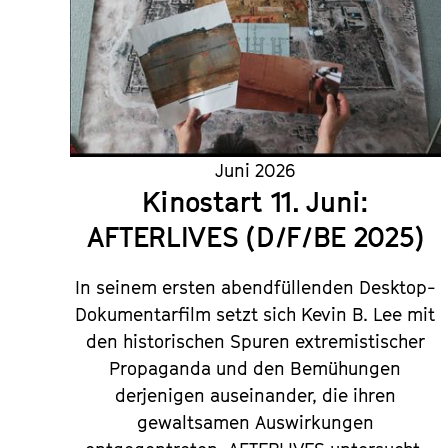
Juni 2026
Kinostart 11. Juni:
AFTERLIVES (D/F/BE 2025)
In seinem ersten abendfüllenden Desktop-
Dokumentarfilm setzt sich Kevin B. Lee mit
den historischen Spuren extremistischer
Propaganda und den Bemühungen
derjenigen auseinander, die ihren
gewaltsamen Auswirkungen