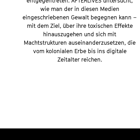
entgegentreten. AFTERLIVES untersucht,
wie man der in diesen Medien
eingeschriebenen Gewalt begegnen kann –
mit dem Ziel, über ihre toxischen Effekte
hinauszugehen und sich mit
Machtstrukturen auseinanderzusetzen, die
vom kolonialen Erbe bis ins digitale
Zeitalter reichen.