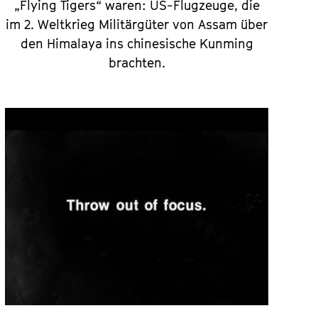
„Flying Tigers“ waren: US-Flugzeuge, die
im 2. Weltkrieg Militärgüter von Assam über
den Himalaya ins chinesische Kunming
brachten.