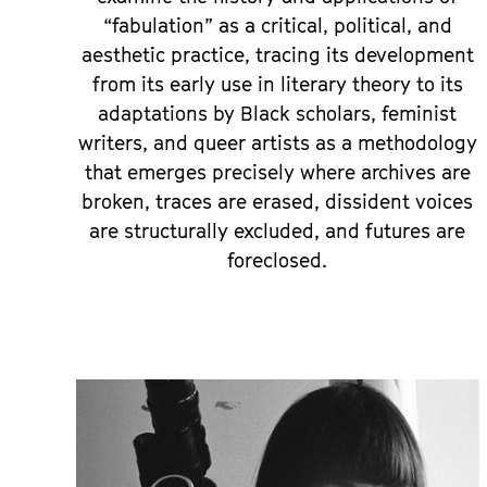
“fabulation” as a critical, political, and
aesthetic practice, tracing its development
from its early use in literary theory to its
adaptations by Black scholars, feminist
writers, and queer artists as a methodology
that emerges precisely where archives are
broken, traces are erased, dissident voices
are structurally excluded, and futures are
foreclosed.