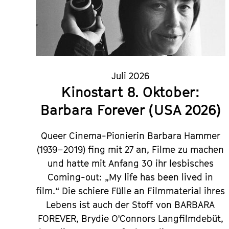
Juli 2026
Kinostart 8. Oktober:
Barbara Forever (USA 2026)
Queer Cinema-Pionierin Barbara Hammer
(1939–2019) fing mit 27 an, Filme zu machen
und hatte mit Anfang 30 ihr lesbisches
Coming-out: „My life has been lived in
film.“ Die schiere Fülle an Filmmaterial ihres
Lebens ist auch der Stoff von
BARBARA
FOREVER
, Brydie O'Connors Langfilmdebüt,