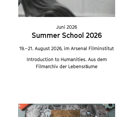
Juni 2026
Summer School 2026
19.–21. August 2026, im Arsenal Filminstitut
Introduction to Humanities.
Aus dem
Filmarchiv der Lebensräume