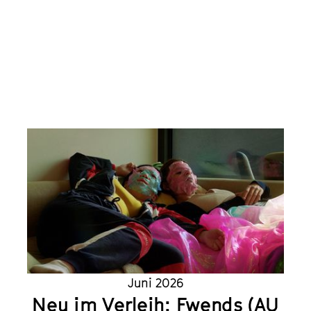
Juni 2026
Neu im Verleih: Fwends (AU