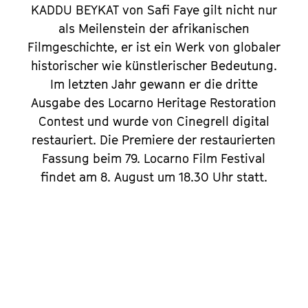
KADDU BEYKAT von Safi Faye gilt nicht nur
als Meilenstein der afrikanischen
Filmgeschichte, er ist ein Werk von globaler
historischer wie künstlerischer Bedeutung.
Im letzten Jahr gewann er die dritte
Ausgabe des Locarno Heritage Restoration
Contest und wurde von Cinegrell digital
restauriert. Die Premiere der restaurierten
Fassung beim 79. Locarno Film Festival
findet am 8. August um 18.30 Uhr statt.